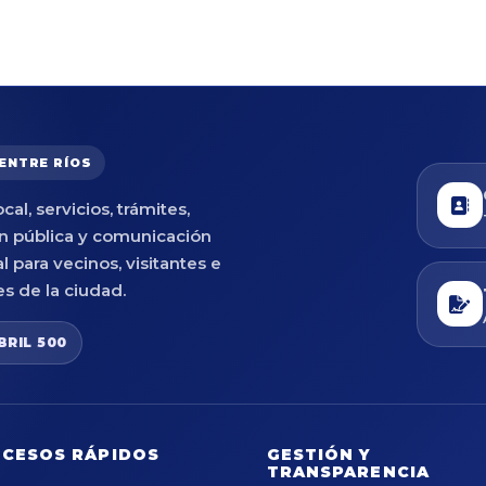
 ENTRE RÍOS
cal, servicios, trámites,
n pública y comunicación
al para vecinos, visitantes e
es de la ciudad.
BRIL 500
CESOS RÁPIDOS
GESTIÓN Y
TRANSPARENCIA