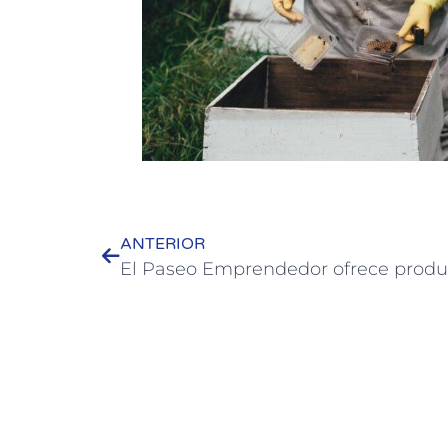
ANTERIOR