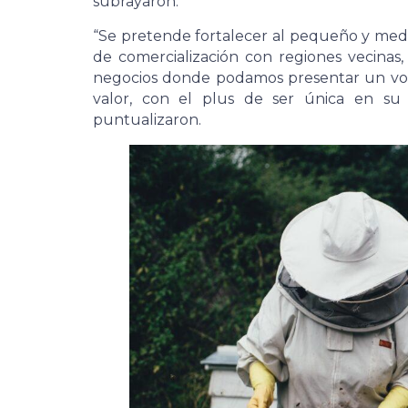
subrayaron.
“Se pretende fortalecer al pequeño y medi
de comercialización con regiones vecinas, 
negocios donde podamos presentar un vo
valor, con el plus de ser única en su 
puntualizaron.