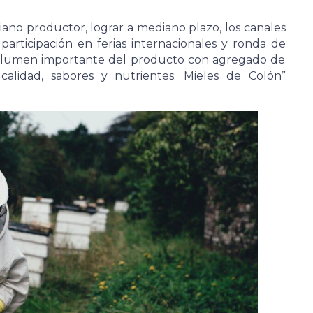
ano productor, lograr a mediano plazo, los canales
participación en ferias internacionales y ronda de
lumen importante del producto con agregado de
calidad, sabores y nutrientes. Mieles de Colón”