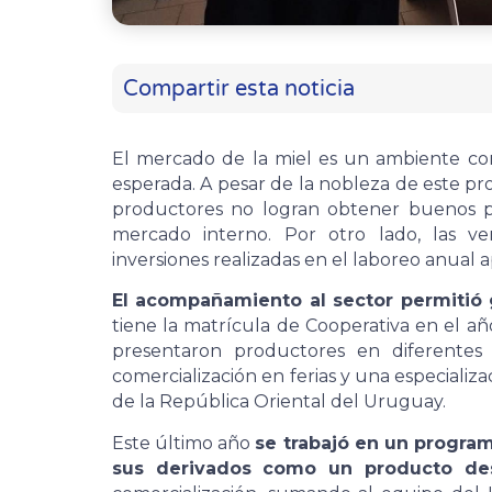
Compartir esta noticia
El mercado de la miel es un ambiente comp
esperada. A pesar de la nobleza de este p
productores no logran obtener buenos pr
mercado interno. Por otro lado, las v
inversiones realizadas en el laboreo anual a
El acompañamiento al sector permitió 
tiene la matrícula de Cooperativa en el año
presentaron productores en diferentes
comercialización en ferias y una especializa
de la República Oriental del Uruguay.
Este último año
se trabajó en un programa
sus derivados como un producto des