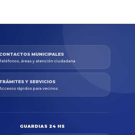
CONTACTOS MUNICIPALES
Teléfonos, áreas y atención ciudadana
TRÁMITES Y SERVICIOS
Accesos rápidos para vecinos
GUARDIAS 24 HS