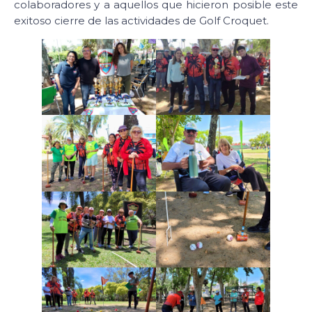
colaboradores y a aquellos que hicieron posible este
exitoso cierre de las actividades de Golf Croquet.