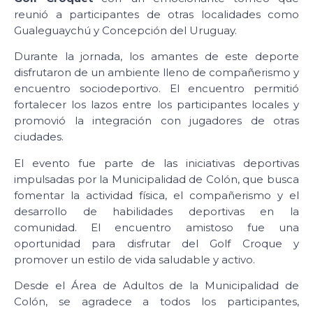
reunió a participantes de otras localidades como
Gualeguaychú y Concepción del Uruguay.
Durante la jornada, los amantes de este deporte
disfrutaron de un ambiente lleno de compañerismo y
encuentro sociodeportivo. El encuentro permitió
fortalecer los lazos entre los participantes locales y
promovió la integración con jugadores de otras
ciudades.
El evento fue parte de las iniciativas deportivas
impulsadas por la Municipalidad de Colón, que busca
fomentar la actividad física, el compañerismo y el
desarrollo de habilidades deportivas en la
comunidad. El encuentro amistoso fue una
oportunidad para disfrutar del Golf Croque y
promover un estilo de vida saludable y activo.
Desde el Área de Adultos de la Municipalidad de
Colón, se agradece a todos los participantes,