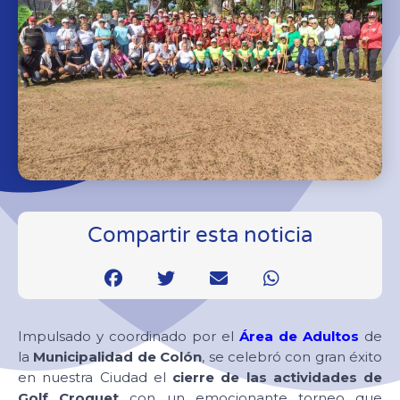
Compartir esta noticia
Impulsado y coordinado por el
Área de Adultos
de
la
Municipalidad de Colón
, se celebró con gran éxito
en nuestra Ciudad el
cierre de las actividades de
Golf Croquet
con un emocionante torneo que