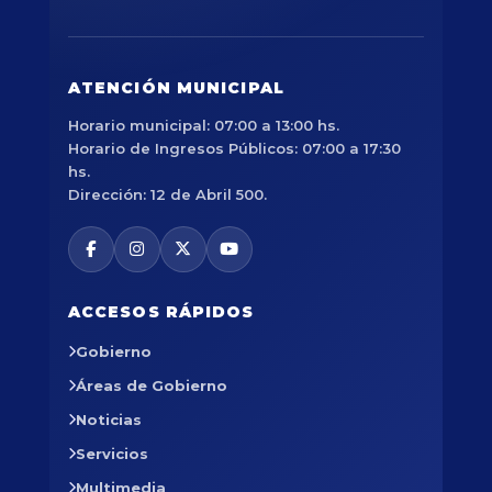
ATENCIÓN MUNICIPAL
Horario municipal: 07:00 a 13:00 hs.
Horario de Ingresos Públicos: 07:00 a 17:30
hs.
Dirección: 12 de Abril 500.
ACCESOS RÁPIDOS
Gobierno
Áreas de Gobierno
Noticias
Servicios
Multimedia