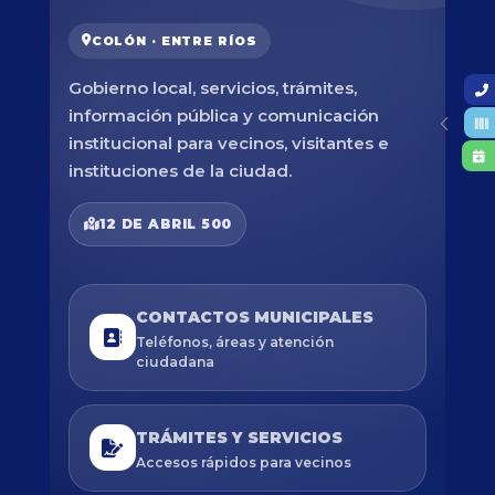
COLÓN · ENTRE RÍOS
Gobierno local, servicios, trámites,
información pública y comunicación
institucional para vecinos, visitantes e
instituciones de la ciudad.
12 DE ABRIL 500
CONTACTOS MUNICIPALES
Teléfonos, áreas y atención
ciudadana
TRÁMITES Y SERVICIOS
Accesos rápidos para vecinos