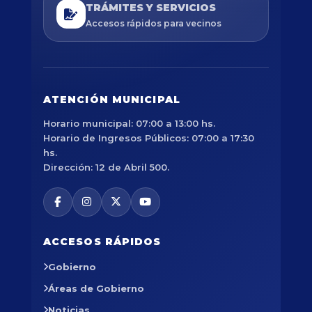
TRÁMITES Y SERVICIOS
Accesos rápidos para vecinos
ATENCIÓN MUNICIPAL
Horario municipal: 07:00 a 13:00 hs.
Horario de Ingresos Públicos: 07:00 a 17:30
hs.
Dirección: 12 de Abril 500.
ACCESOS RÁPIDOS
Gobierno
Áreas de Gobierno
Noticias