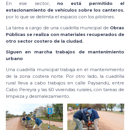
En ese sector,
no está permitido el
estacionamiento de vehículos sobre los canteros
,
por lo que se delimita el espacio con los pilotines.
La tarea a cargo de una cuadrilla municipal de
Obras
Públicas
se realiza con materiales recuperados de
otro sector costero de la ciudad.
Siguen en marcha trabajos de mantenimiento
urbano
Una cuadrilla municipal trabaja en el mantenimiento
de la zona costera norte. Por otro lado, la cuadrilla
rural lleva a cabo trabajos en calle Paysandú, entre
Cabo Pereyra y las 60 viviendas rurales, con tareas de
limpieza y desmalezamiento.