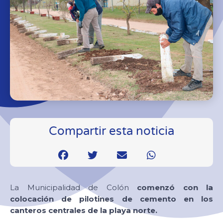
Compartir esta noticia
La Municipalidad de Colón
comenzó con la
colocación de pilotines de cemento en los
canteros centrales de la playa norte.