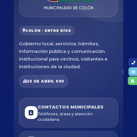
COLÓN · ENTRE RÍOS
Gobierno local, servicios, trámites,
información pública y comunicación
institucional para vecinos, visitantes e
instituciones de la ciudad.
12 DE ABRIL 500
CONTACTOS MUNICIPALES
Teléfonos, áreas y atención
ciudadana