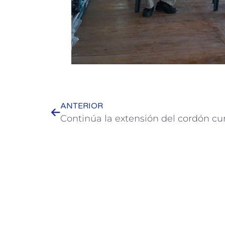
ANTERIOR