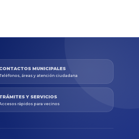
CONTACTOS MUNICIPALES
Teléfonos, áreas y atención ciudadana
TRÁMITES Y SERVICIOS
Accesos rápidos para vecinos