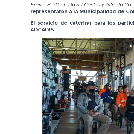
Emilio Berthet, David Castro y Alfredo Cas
representaron a la Municipalidad de Co
El servicio de catering para los parti
ADCADIS.