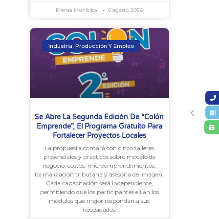
Prensa Municipal
6 agosto, 2026
Industria, Producción Y Empleo
Se Abre La Segunda Edición De “Colón
Emprende”, El Programa Gratuito Para
Fortalecer Proyectos Locales
La propuesta contará con cinco talleres
presenciales y prácticos sobre modelo de
negocio, costos, microemprendimientos,
formalización tributaria y asesoría de imagen.
Cada capacitación será independiente,
permitiendo que los participantes elijan los
módulos que mejor respondan a sus
necesidades.