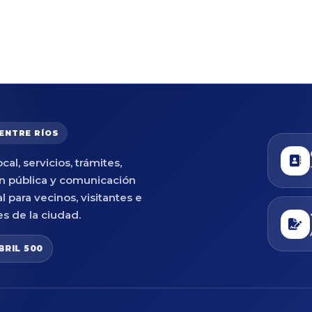
 ENTRE RÍOS
cal, servicios, trámites,
n pública y comunicación
al para vecinos, visitantes e
es de la ciudad.
BRIL 500