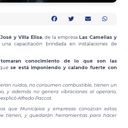
José y Villa Elisa
, de la empresa
Las Camelias y
 una capacitación brindada en instalaciones de
s
tomaran conocimiento de lo que son las
a que
se está imponiendo y calando fuerte con
neran ruidos, no consumen combustible, tienen un
po, y además no genera vibraciones al operario,
explicó
Alfredo Paccot.
mos que Municipios y empresas conozcan estas
e tienen, y quedarán herramientas para hacer