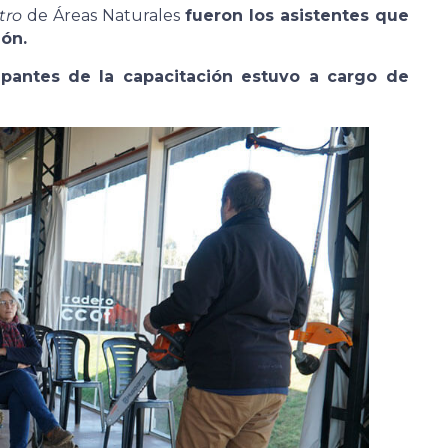
tro
de Áreas Naturales
fueron los asistentes que
lón.
cipantes de la capacitación estuvo a cargo de