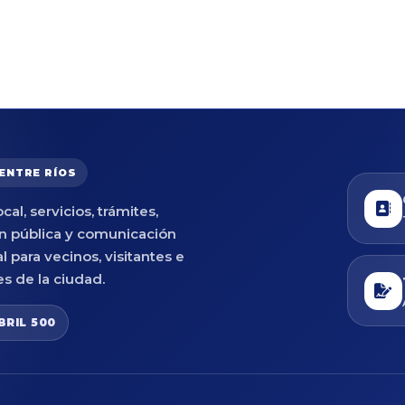
 ENTRE RÍOS
cal, servicios, trámites,
n pública y comunicación
al para vecinos, visitantes e
es de la ciudad.
BRIL 500