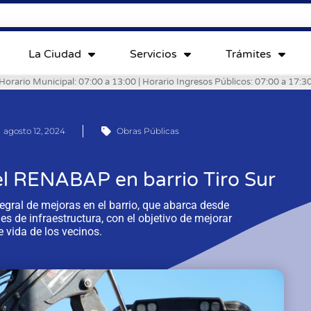
La Ciudad
Servicios
Trámites
Horario Municipal: 07:00 a 13:00 | Horario Ingresos Públicos: 07:00 a 17:3
agosto 12, 2024
Obras Públicas
el RENABAP en barrio Tiro Sur
egral de mejoras en el barrio, que abarca desde
 de infraestructura, con el objetivo de mejorar
e vida de los vecinos.