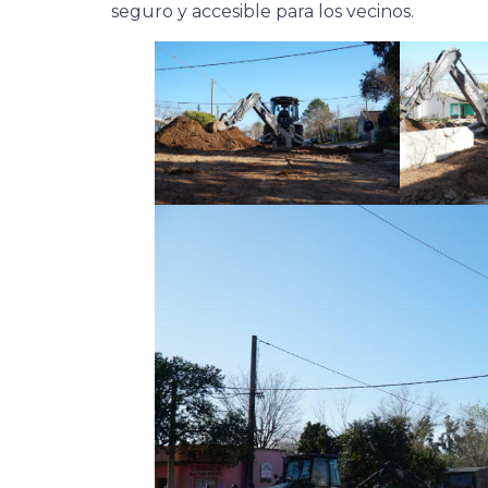
seguro y accesible para los vecinos.