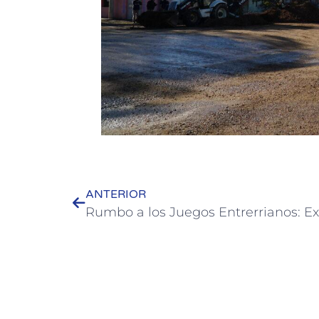
ANTERIOR