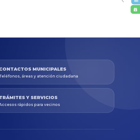
CONTACTOS MUNICIPALES
Teléfonos, áreas y atención ciudadana
TRÁMITES Y SERVICIOS
Accesos rápidos para vecinos