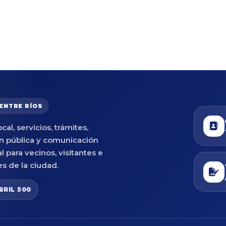
 ENTRE RÍOS
cal, servicios, trámites,
n pública y comunicación
al para vecinos, visitantes e
es de la ciudad.
BRIL 500