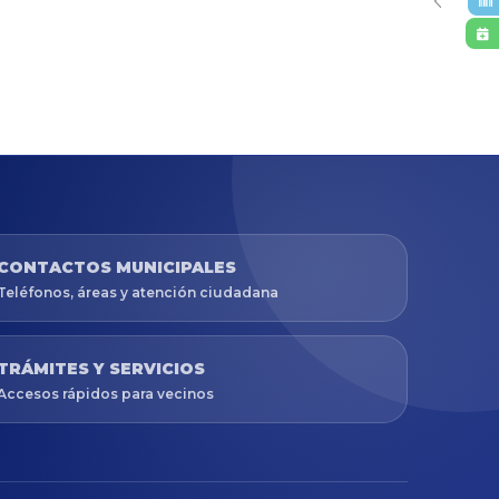
CONTACTOS MUNICIPALES
Teléfonos, áreas y atención ciudadana
TRÁMITES Y SERVICIOS
Accesos rápidos para vecinos