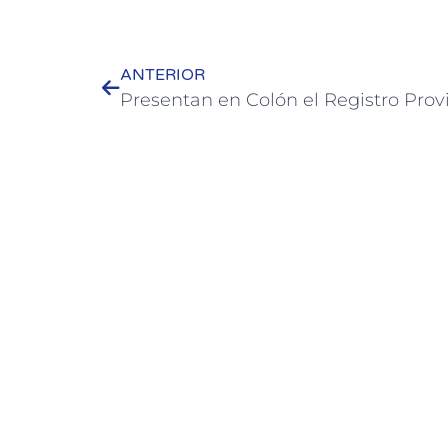
ANTERIOR