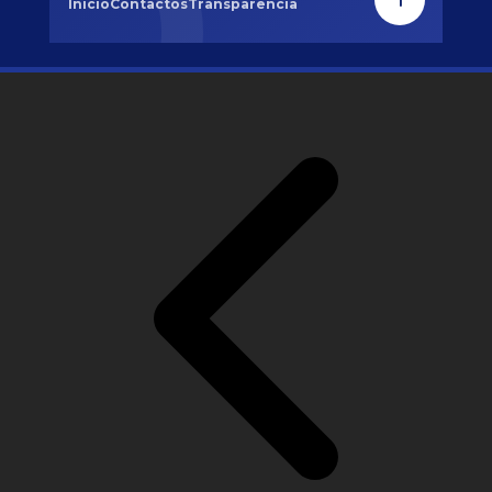
Inicio
Contactos
Transparencia