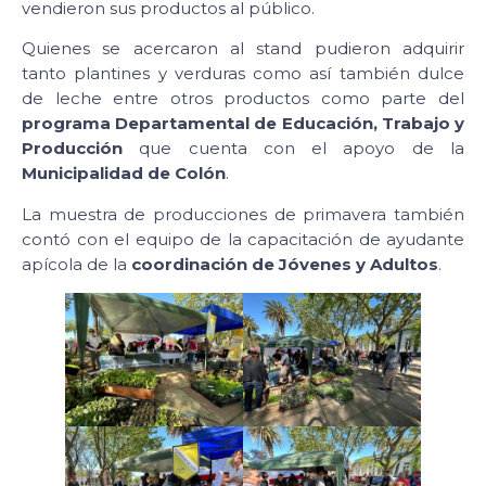
vendieron sus productos al público.
Quienes se acercaron al stand pudieron adquirir
tanto plantines y verduras como así también dulce
de leche entre otros productos como parte del
programa Departamental de Educación, Trabajo y
Producción
que cuenta con el apoyo de la
Municipalidad de Colón
.
La muestra de producciones de primavera también
contó con el equipo de la capacitación de ayudante
apícola de la
coordinación de Jóvenes y Adultos
.