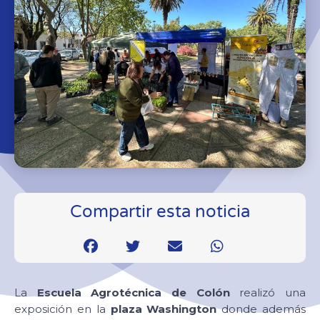
Compartir esta noticia
La
Escuela Agrotécnica de Colón
realizó una
exposición en la
plaza Washington
donde además