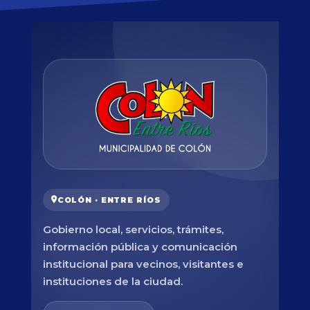
COLÓN · ENTRE RÍOS
Gobierno local, servicios, trámites,
información pública y comunicación
institucional para vecinos, visitantes e
instituciones de la ciudad.