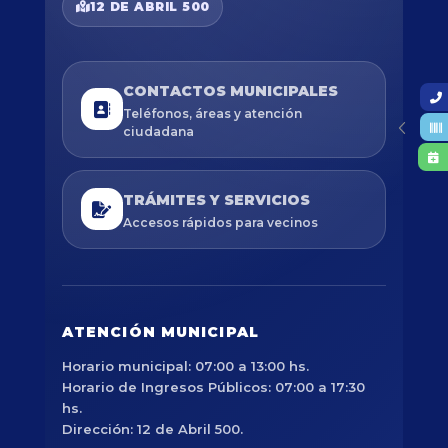
12 DE ABRIL 500
CONTACTOS MUNICIPALES
Teléfonos, áreas y atención
ciudadana
TRÁMITES Y SERVICIOS
Accesos rápidos para vecinos
ATENCIÓN MUNICIPAL
Horario municipal: 07:00 a 13:00 hs.
Horario de Ingresos Públicos: 07:00 a 17:30
hs.
Dirección: 12 de Abril 500.