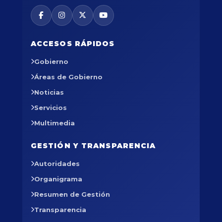
ACCESOS RÁPIDOS
Gobierno
Áreas de Gobierno
Noticias
Servicios
Multimedia
GESTIÓN Y TRANSPARENCIA
Autoridades
Organigrama
Resumen de Gestión
Transparencia