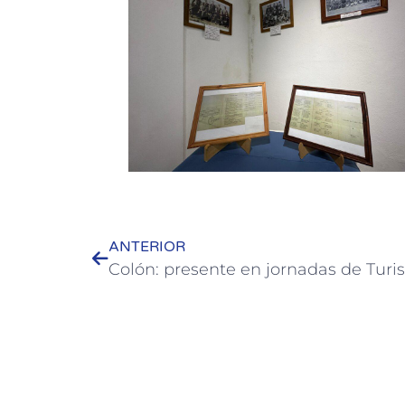
ANTERIOR