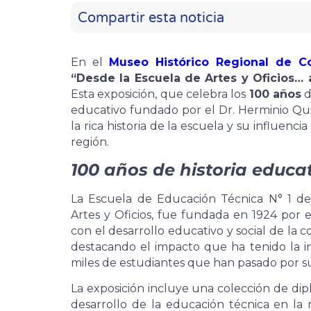
Compartir esta noticia
En el
Museo Histórico Regional de C
“Desde la Escuela de Artes y Oficios… 
Esta exposición, que celebra los
100 años
d
educativo fundado por el Dr. Herminio Quir
la rica historia de la escuela y su influen
región.
100 años de historia educa
La Escuela de Educación Técnica N° 1 d
Artes y Oficios, fue fundada en 1924 por 
con el desarrollo educativo y social de l
destacando el impacto que ha tenido la in
miles de estudiantes que han pasado por sus
La exposición incluye una colección de dip
desarrollo de la educación técnica en la 