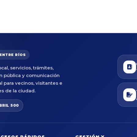
 ENTRE RÍOS
cal, servicios, trámites,
n pública y comunicación
al para vecinos, visitantes e
es de la ciudad.
BRIL 500