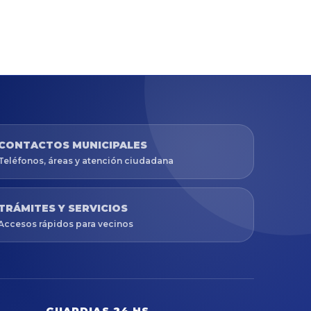
CONTACTOS MUNICIPALES
Teléfonos, áreas y atención ciudadana
TRÁMITES Y SERVICIOS
Accesos rápidos para vecinos