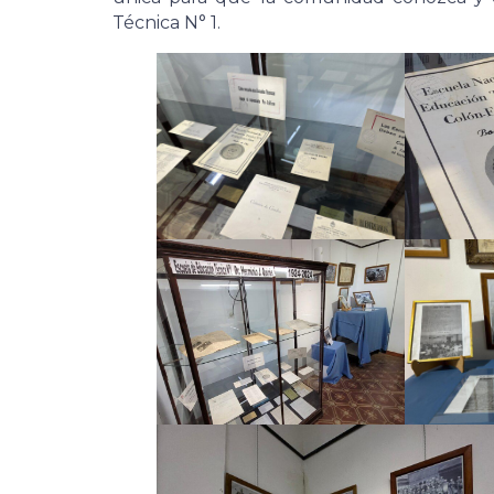
Técnica N° 1.