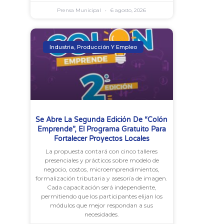
Prensa Municipal
6 agosto, 2026
Industria, Producción Y Empleo
Se Abre La Segunda Edición De “Colón
Emprende”, El Programa Gratuito Para
Fortalecer Proyectos Locales
La propuesta contará con cinco talleres
presenciales y prácticos sobre modelo de
negocio, costos, microemprendimientos,
formalización tributaria y asesoría de imagen.
Cada capacitación será independiente,
permitiendo que los participantes elijan los
módulos que mejor respondan a sus
necesidades.