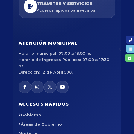
TRÁMITES Y SERVICIOS
Accesos rápidos para vecinos
ATENCIÓN MUNICIPAL
Horario municipal: 07:00 a 13:00 hs.
Horario de Ingresos Públicos: 07:00 a 17:30
hs.
Dirección: 12 de Abril 500.
ACCESOS RÁPIDOS
Gobierno
Áreas de Gobierno
Noticias