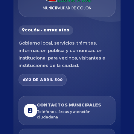
COLÓN · ENTRE RÍOS
Gobierno local, servicios, trámites,
información pública y comunicación
institucional para vecinos, visitantes e
instituciones de la ciudad.
12 DE ABRIL 500
CONTACTOS MUNICIPALES
Teléfonos, áreas y atención
ciudadana