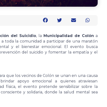
ción del Suicidio
, la
Municipalidad de Colón
a
a a toda la comunidad a participar de una maratón
ntal y el bienestar emocional. El evento busca
prevención del suicidio y fomentar la empatía y el
ra que los vecinos de Colón se unan en una causa
brindar apoyo emocional a quienes atraviesan
ad física, el evento pretende sensibilizar sobre la
consciente y solidaria, donde la salud mental sea