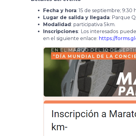
Fecha y hora
: 15 de septiembre; 9:30 h
Lugar de salida y llegada
: Parque Q
Modalidad
: participativa 5km.
Inscripciones
: Los interesados puede
en el siguiente enlace:
https://forms