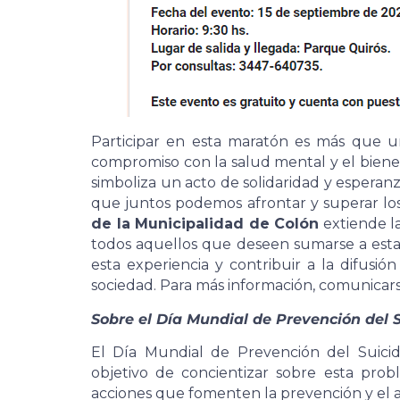
Participar en esta maratón es más que un
compromiso con la salud mental y el biene
simboliza un acto de solidaridad y esperanz
que juntos podemos afrontar y superar los
de la Municipalidad de Colón
extiende la 
todos aquellos que deseen sumarse a esta in
esta experiencia y contribuir a la difusi
sociedad. Para más información, comunicars
Sobre el Día Mundial de Prevención del S
El Día Mundial de Prevención del Suici
objetivo de concientizar sobre esta prob
acciones que fomenten la prevención y el a