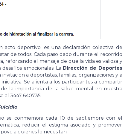
 acto deportivo; es una declaración colectiva de
star de todos. Cada paso dado durante el recorrido
a, reforzando el mensaje de que la vida es valiosa y
 desafíos emocionales. La
Dirección de Deportes
invitación a deportistas, familias, organizaciones y a
iciativa. Se alienta a los participantes a compartir
ón de la importancia de la salud mental en nuestra
e al 3447 640735.
uicidio
dio se conmemora cada 10 de septiembre con el
lemática, reducir el estigma asociado y promover
poyo a quienes lo necesitan.