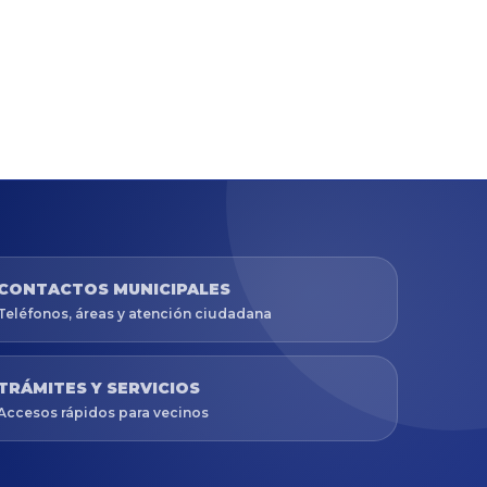
CONTACTOS MUNICIPALES
Teléfonos, áreas y atención ciudadana
TRÁMITES Y SERVICIOS
Accesos rápidos para vecinos