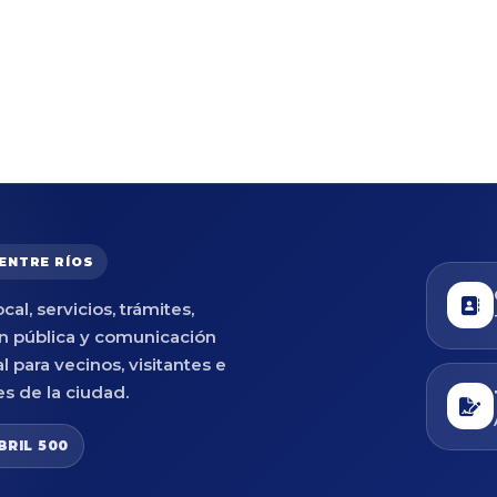
 ENTRE RÍOS
cal, servicios, trámites,
n pública y comunicación
al para vecinos, visitantes e
es de la ciudad.
BRIL 500