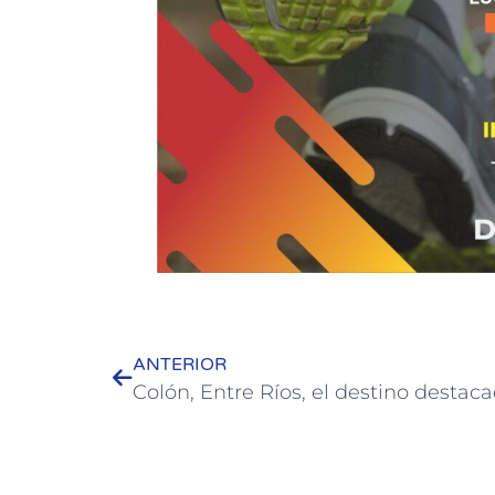
ANTERIOR