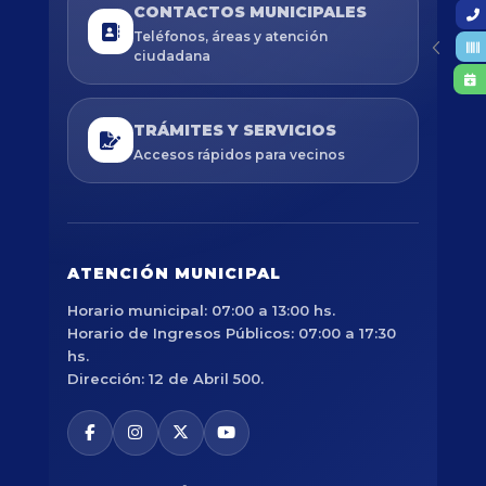
CONTACTOS MUNICIPALES
Teléfonos, áreas y atención
ciudadana
TRÁMITES Y SERVICIOS
Accesos rápidos para vecinos
ATENCIÓN MUNICIPAL
Horario municipal: 07:00 a 13:00 hs.
Horario de Ingresos Públicos: 07:00 a 17:30
hs.
Dirección: 12 de Abril 500.