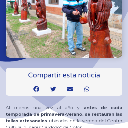
Compartir esta noticia
Al menos una vez al año y
antes de cada
temporada de primavera-verano, se restauran las
tallas artesanales
ubicadas en la vereda del Centro
Cultural “Linares Cardozo” de Colón.