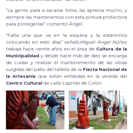
“La gente para a sacarse fotos, las aprecia mucho, y
siempre las mantenemos con esta pintura protectora
para protegerlas” comentó
Ángel
.
“Falta una que va en la esquina y la estaremos
colocando en esto días” señaló.
Miguel Ángel Núñez
trabaja hace veinte años en el área de
Cultura de la
Municipalidad
y desde hace más de diez se encarga
de cuidar y realizar el mantenimiento de las obras
surgidas del patio del tallista de la
Fiesta Nacional de
la Artesanía
que están exhibidas en la vereda del
Centro Cultural
de calle
Laprida
de Colón.