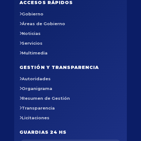
ACCESOS RÁPIDOS
Gobierno
Áreas de Gobierno
Noticias
Servicios
Multimedia
GESTIÓN Y TRANSPARENCIA
Autoridades
Organigrama
Resumen de Gestión
Transparencia
Licitaciones
GUARDIAS 24 HS