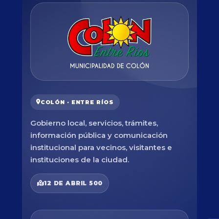
COLÓN · ENTRE RÍOS
Gobierno local, servicios, trámites,
información pública y comunicación
institucional para vecinos, visitantes e
instituciones de la ciudad.
12 DE ABRIL 500