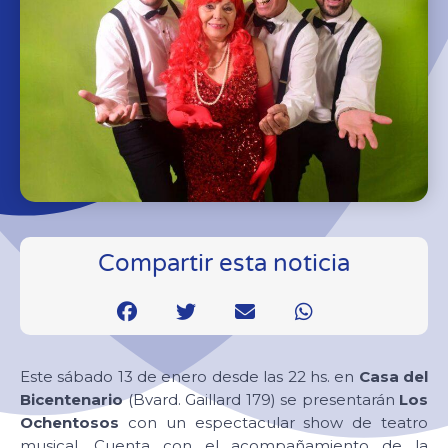
Compartir esta noticia
Este sábado 13 de enero desde las 22 hs. en
Casa del
Bicentenario
(Bvard. Gaillard 179) se presentarán
Los
Ochentosos
con un espectacular show de teatro
musical. Cuenta con el acompañamiento de la