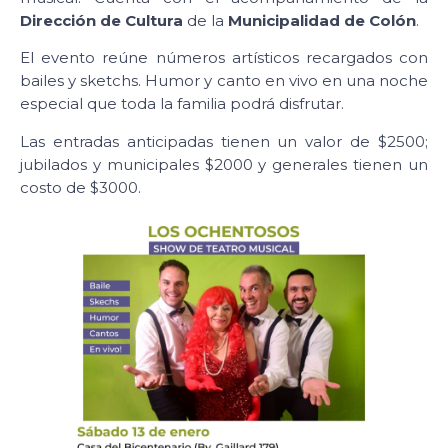
Dirección de Cultura
de la
Municipalidad de Colón
.
El evento reúne números artísticos recargados con
bailes y sketchs. Humor y canto en vivo en una noche
especial que toda la familia podrá disfrutar.
Las entradas anticipadas tienen un valor de $2500;
jubilados y municipales $2000 y generales tienen un
costo de $3000.