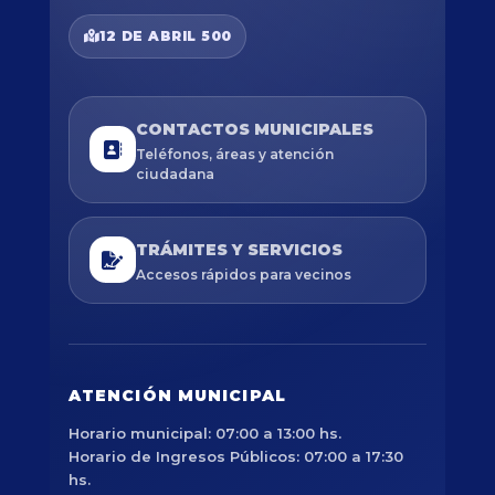
12 DE ABRIL 500
CONTACTOS MUNICIPALES
Teléfonos, áreas y atención
ciudadana
TRÁMITES Y SERVICIOS
Accesos rápidos para vecinos
ATENCIÓN MUNICIPAL
Horario municipal: 07:00 a 13:00 hs.
Horario de Ingresos Públicos: 07:00 a 17:30
hs.