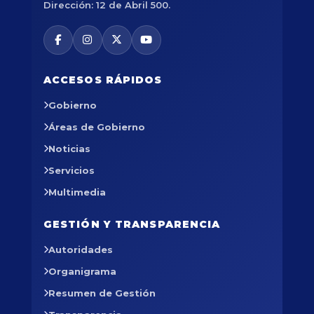
Dirección: 12 de Abril 500.
ACCESOS RÁPIDOS
Gobierno
Áreas de Gobierno
Noticias
Servicios
Multimedia
GESTIÓN Y TRANSPARENCIA
Autoridades
Organigrama
Resumen de Gestión