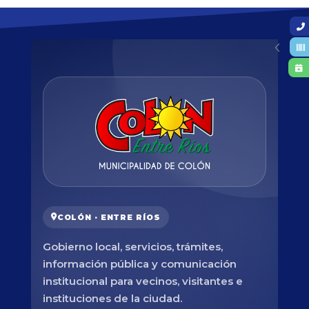
COLÓN · ENTRE RÍOS
Gobierno local, servicios, trámites,
información pública y comunicación
institucional para vecinos, visitantes e
instituciones de la ciudad.