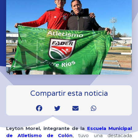
Compartir esta noticia
Leyton Morel, integrante de la
Escuela Municipal
de Atletismo de Colón
, tuvo una destacada