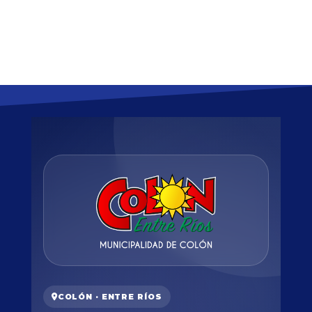
COLÓN · ENTRE RÍOS