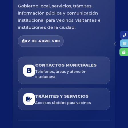
Gobierno local, servicios, trámites,
información pública y comunicación
institucional para vecinos, visitantes e
instituciones de la ciudad.
12 DE ABRIL 500
CONTACTOS MUNICIPALES
Teléfonos, áreas y atención
ciudadana
TRÁMITES Y SERVICIOS
Accesos rápidos para vecinos