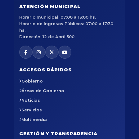
ATENCIÓN MUNICIPAL
Horario municipal: 07:00 a 13:00 hs.
Horario de Ingresos Públicos: 07:00 a 17:30
hs.
Dirección: 12 de Abril 500.
ACCESOS RÁPIDOS
Gobierno
Áreas de Gobierno
Noticias
Servicios
Multimedia
GESTIÓN Y TRANSPARENCIA