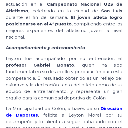
actuación en el
Campeonato Nacional U23 de
Atletismo
, celebrado en la ciudad de
San Luis
durante el fin de semana.
El joven atleta logró
posicionarse en el 4° puesto
, compitiendo entre los
mejores exponentes del atletismo juvenil a nivel
nacional.
Acompañamiento y entrenamiento
Leyton fue acompañado por su entrenador, el
profesor Gabriel Bonato
, quien ha sido
fundamental en su desarrollo y preparación para esta
competencia. El resultado obtenido es un reflejo del
esfuerzo y la dedicación tanto del atleta como de su
equipo de entrenamiento, y representa un gran
orgullo para la comunidad deportiva de Colón.
La Municipalidad de Colón, a través de su
Dirección
de Deportes
, felicita a Leyton Morel por su
desempeño y lo alienta a seguir trabajando con el