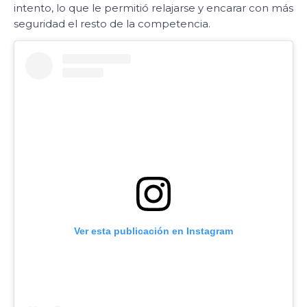
intento, lo que le permitió relajarse y encarar con más
seguridad el resto de la competencia.
Ver esta publicación en Instagram