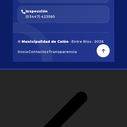
Inspección
(03447) 423560
©
Municipalidad de Colón
· Entre Ríos · 2026
Inicio
Contactos
Transparencia