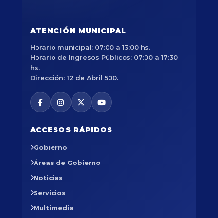
ATENCIÓN MUNICIPAL
Horario municipal: 07:00 a 13:00 hs.
Horario de Ingresos Públicos: 07:00 a 17:30
hs.
Dirección: 12 de Abril 500.
ACCESOS RÁPIDOS
Gobierno
Áreas de Gobierno
Noticias
Servicios
Multimedia