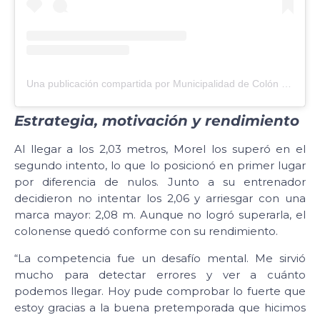
Una publicación compartida por Municipalidad de Colón (@municoloner)
Estrategia, motivación y rendimiento
Al llegar a los 2,03 metros, Morel los superó en el
segundo intento, lo que lo posicionó en primer lugar
por diferencia de nulos. Junto a su entrenador
decidieron no intentar los 2,06 y arriesgar con una
marca mayor: 2,08 m. Aunque no logró superarla, el
colonense quedó conforme con su rendimiento.
“La competencia fue un desafío mental. Me sirvió
mucho para detectar errores y ver a cuánto
podemos llegar. Hoy pude comprobar lo fuerte que
estoy gracias a la buena pretemporada que hicimos