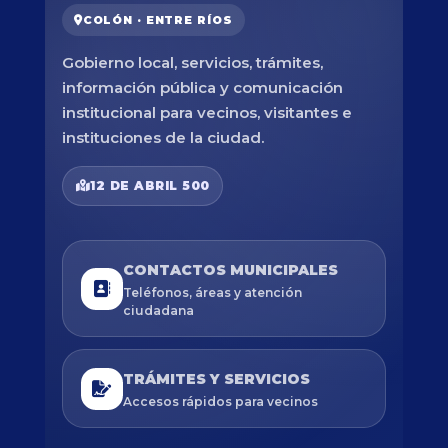
COLÓN · ENTRE RÍOS
Gobierno local, servicios, trámites,
información pública y comunicación
institucional para vecinos, visitantes e
instituciones de la ciudad.
12 DE ABRIL 500
CONTACTOS MUNICIPALES
Teléfonos, áreas y atención
ciudadana
TRÁMITES Y SERVICIOS
Accesos rápidos para vecinos