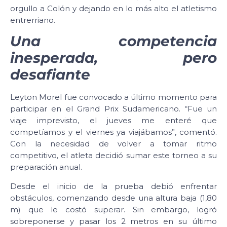
orgullo a Colón y dejando en lo más alto el atletismo
entrerriano.
Una competencia
inesperada, pero
desafiante
Leyton Morel fue convocado a último momento para
participar en el Grand Prix Sudamericano. “Fue un
viaje imprevisto, el jueves me enteré que
competíamos y el viernes ya viajábamos”, comentó.
Con la necesidad de volver a tomar ritmo
competitivo, el atleta decidió sumar este torneo a su
preparación anual.
Desde el inicio de la prueba debió enfrentar
obstáculos, comenzando desde una altura baja (1,80
m) que le costó superar. Sin embargo, logró
sobreponerse y pasar los 2 metros en su último