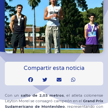
Compartir esta noticia
Con un
salto de 2,03 metros
, el atleta colonense
Leyton Morel se consagró campeón en el
Grand Prix
Sudamericano de Montevideo
, representando con