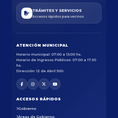
TRÁMITES Y SERVICIOS
Accesos rápidos para vecinos
ATENCIÓN MUNICIPAL
Horario municipal: 07:00 a 13:00 hs.
Horario de Ingresos Públicos: 07:00 a 17:30
hs.
Dirección: 12 de Abril 500.
ACCESOS RÁPIDOS
Gobierno
Áreas de Gobierno