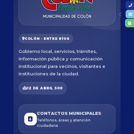
COLÓN · ENTRE RÍOS
Gobierno local, servicios, trámites,
información pública y comunicación
institucional para vecinos, visitantes e
instituciones de la ciudad.
12 DE ABRIL 500
CONTACTOS MUNICIPALES
Teléfonos, áreas y atención
ciudadana