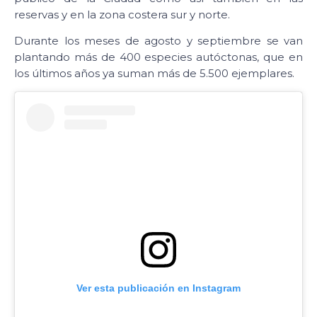
reservas y en la zona costera sur y norte.
Durante los meses de agosto y septiembre se van
plantando más de 400 especies autóctonas, que en
los últimos años ya suman más de 5.500 ejemplares.
Ver esta publicación en Instagram