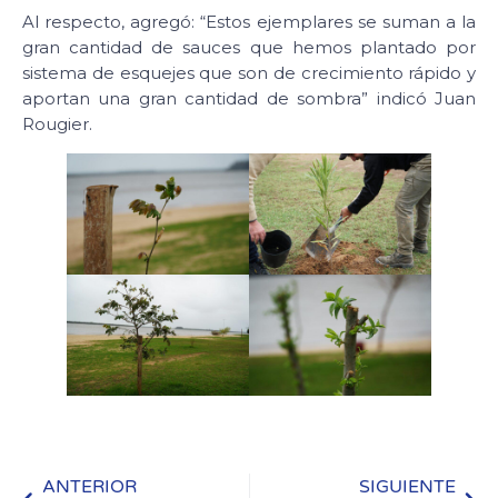
Al respecto, agregó: “Estos ejemplares se suman a la
gran cantidad de sauces que hemos plantado por
sistema de esquejes que son de crecimiento rápido y
aportan una gran cantidad de sombra” indicó Juan
Rougier.
ANTERIOR
SIGUIENTE