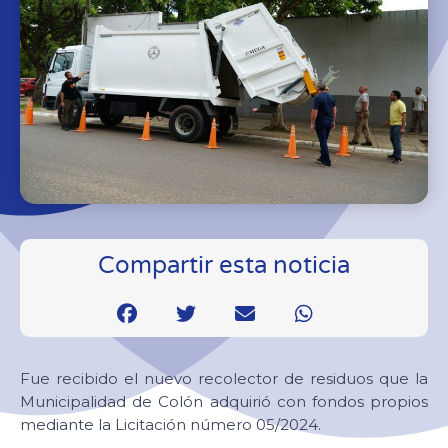
Compartir esta noticia
Fue recibido el nuevo recolector de residuos que la
Municipalidad de Colón adquirió con fondos propios
mediante la Licitación número 05/2024.