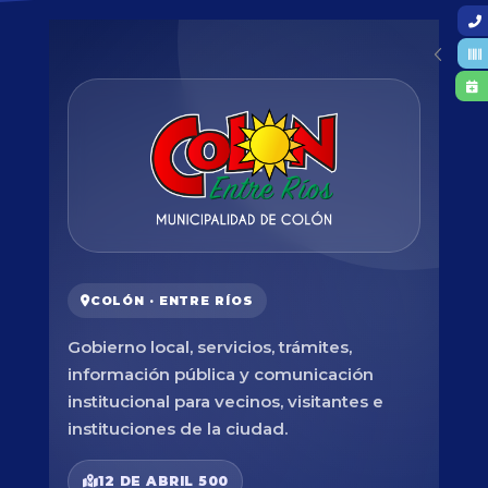
COLÓN · ENTRE RÍOS
Gobierno local, servicios, trámites,
información pública y comunicación
institucional para vecinos, visitantes e
instituciones de la ciudad.
12 DE ABRIL 500