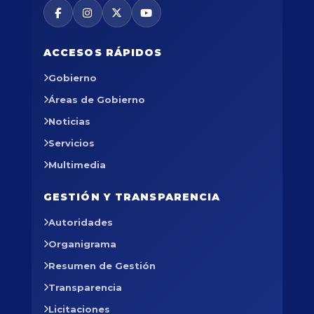
ACCESOS RÁPIDOS
Gobierno
Áreas de Gobierno
Noticias
Servicios
Multimedia
GESTIÓN Y TRANSPARENCIA
Autoridades
Organigrama
Resumen de Gestión
Transparencia
Licitaciones