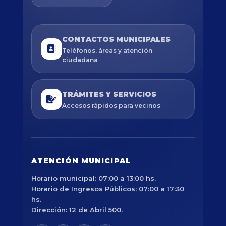
CONTACTOS MUNICIPALES
Teléfonos, áreas y atención
ciudadana
TRÁMITES Y SERVICIOS
Accesos rápidos para vecinos
ATENCIÓN MUNICIPAL
Horario municipal: 07:00 a 13:00 hs.
Horario de Ingresos Públicos: 07:00 a 17:30
hs.
Dirección: 12 de Abril 500.