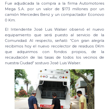
Fue adjudicada la compra a la firma Automotores
Mega S.A. por un valor de $173 millones por un
camión Mercedes Benz y un compactador Econovo
0 Km.
El Intendente José Luis Walser observó el nuevo
equipamiento que será puesto al servicio de la
Comunidad. Al respecto, señaló: “Con gran alegría
recibimos hoy el nuevo recolector de residuos 0Km
que adquirimos con fondos propios, de la
recaudación de las tasas de todos los vecinos de
nuestra Ciudad” sostuvo José Luis Walser.