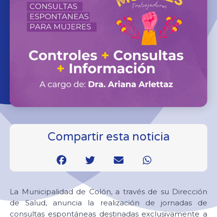
Compartir esta noticia
La Municipalidad de Colón, a través de su Dirección
de Salud, anuncia la realización de jornadas de
consultas espontáneas destinadas exclusivamente a