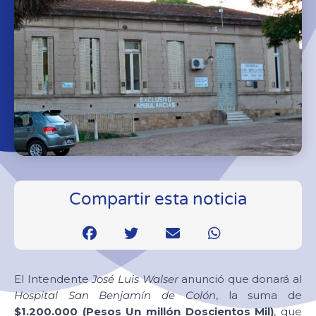
Compartir esta noticia
El Intendente
José Luis Walser
anunció que donará al
Hospital San Benjamín de Colón
, la suma de
$1.200.000 (Pesos Un millón Doscientos Mil)
, que