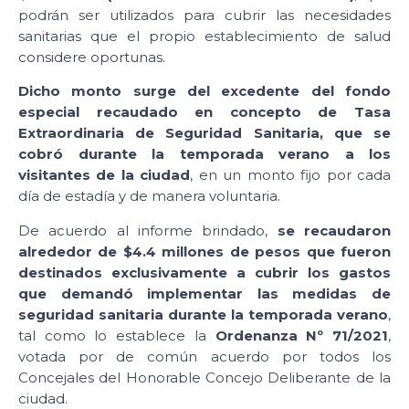
podrán ser utilizados para cubrir las necesidades
sanitarias que el propio establecimiento de salud
considere oportunas.
Dicho monto surge del excedente del fondo
especial recaudado en concepto de Tasa
Extraordinaria de Seguridad Sanitaria,
que se
cobró durante la temporada verano a los
visitantes de la ciudad
, en un monto fijo por cada
día de estadía y de manera voluntaria.
De acuerdo al informe brindado,
se recaudaron
alrededor de $4.4 millones de pesos que fueron
destinados exclusivamente a cubrir los gastos
que demandó implementar las medidas de
seguridad sanitaria durante la temporada verano
,
tal como lo establece la
Ordenanza Nº 71/2021
,
votada por de común acuerdo por todos los
Concejales del Honorable Concejo Deliberante de la
ciudad.