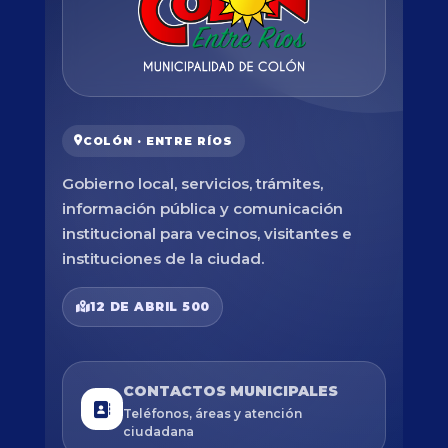
COLÓN · ENTRE RÍOS
Gobierno local, servicios, trámites,
información pública y comunicación
institucional para vecinos, visitantes e
instituciones de la ciudad.
12 DE ABRIL 500
CONTACTOS MUNICIPALES
Teléfonos, áreas y atención
ciudadana