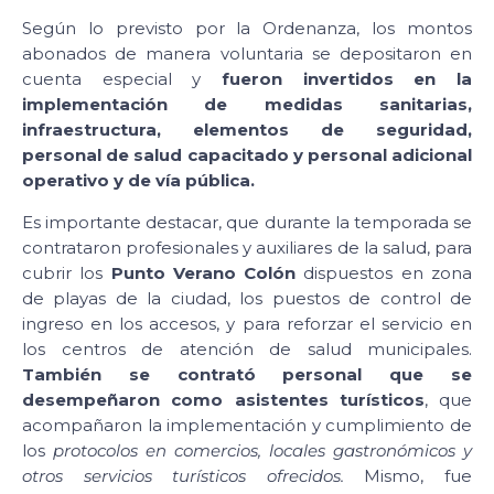
Según lo previsto por la Ordenanza, los montos
abonados de manera voluntaria se depositaron en
cuenta especial y
fueron invertidos en la
implementación de
medidas sanitarias,
infraestructura, elementos de seguridad,
personal de salud capacitado y personal adicional
operativo y de vía pública.
Es importante destacar, que durante la temporada se
contrataron profesionales y auxiliares de la salud, para
cubrir los
Punto Verano Colón
dispuestos en zona
de playas de la ciudad, los puestos de control de
ingreso en los accesos, y para reforzar el servicio en
los centros de atención de salud municipales.
También se contrató personal que se
desempeñaron como asistentes turísticos
, que
acompañaron la implementación y cumplimiento de
los
protocolos en comercios, locales gastronómicos y
otros servicios turísticos ofrecidos.
Mismo, fue