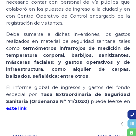
necesario contar con personal de vía pública que
colaboró en los puestos de ingreso a la ciudad y en
con Centro Operativo de Control encargado de la
registración de visitantes.
Debe sumarse a dichas inversiones, los gastos
realizados en material de seguridad sanitaria, tales
como
termómetros infrarrojos de medición de
temperatura corporal, barbijos, sanitizantes,
máscaras faciales; y gastos operativos y de
infraestructura, como alquiler de carpas,
balizados, señalética; entre otros.
El informe global de ingresos y gastos del fondo
especial por
Tasa Extraordinaria de Seguridad
Sanitaria (Ordenanza Nº 71/2020)
puede leerse en
este link
.