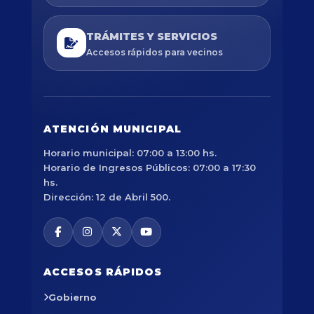
TRÁMITES Y SERVICIOS
Accesos rápidos para vecinos
ATENCIÓN MUNICIPAL
Horario municipal: 07:00 a 13:00 hs.
Horario de Ingresos Públicos: 07:00 a 17:30
hs.
Dirección: 12 de Abril 500.
ACCESOS RÁPIDOS
Gobierno