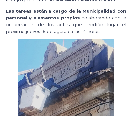
Las tareas están a cargo de la Municipalidad con
personal y elementos propios
colaborando con la
organización de los actos que tendrán lugar el
próximo jueves 15 de agosto a las 14 horas.