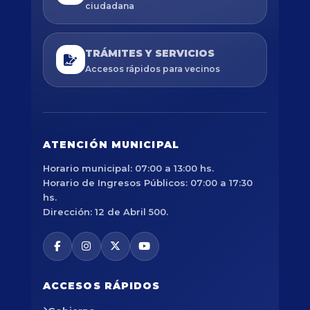
ciudadana
TRÁMITES Y SERVICIOS
Accesos rápidos para vecinos
ATENCIÓN MUNICIPAL
Horario municipal: 07:00 a 13:00 hs.
Horario de Ingresos Públicos: 07:00 a 17:30
hs.
Dirección: 12 de Abril 500.
ACCESOS RÁPIDOS