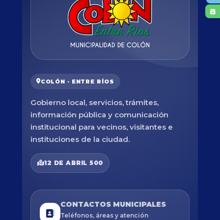
COLÓN · ENTRE RÍOS
Gobierno local, servicios, trámites,
información pública y comunicación
institucional para vecinos, visitantes e
instituciones de la ciudad.
12 DE ABRIL 500
CONTACTOS MUNICIPALES
Teléfonos, áreas y atención