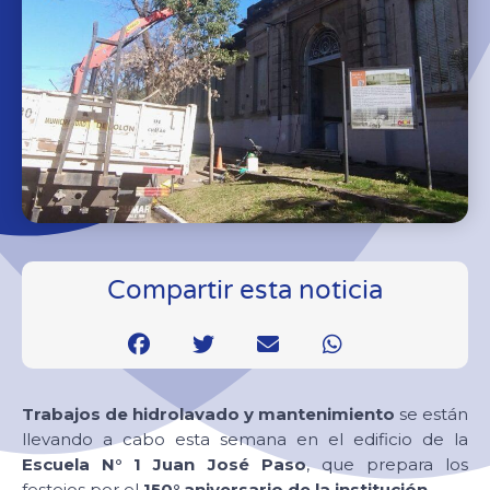
Compartir esta noticia
Trabajos de hidrolavado y mantenimiento
se están
llevando a cabo esta semana en el edificio de la
Escuela N° 1 Juan José Paso
, que prepara los
festejos por el
150° aniversario de la institución
.