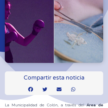
Compartir esta noticia
La Municipalidad de Colón, a través del
Área de