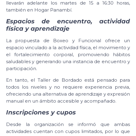
llevarán adelante los martes de 15 a 16:30 horas,
también en Hogar Panambí.
Espacios de encuentro, actividad
física y aprendizaje
La propuesta de Boxeo y Funcional ofrece un
espacio vinculado a la actividad física, el movimiento y
el fortalecimiento corporal, promoviendo hábitos
saludables y generando una instancia de encuentro y
participación.
En tanto, el Taller de Bordado está pensado para
todos los niveles y no requiere experiencia previa,
ofreciendo una alternativa de aprendizaje y expresión
manual en un ámbito accesible y acompañado.
Inscripciones y cupos
Desde la organización se informó que ambas
actividades cuentan con cupos limitados, por lo que