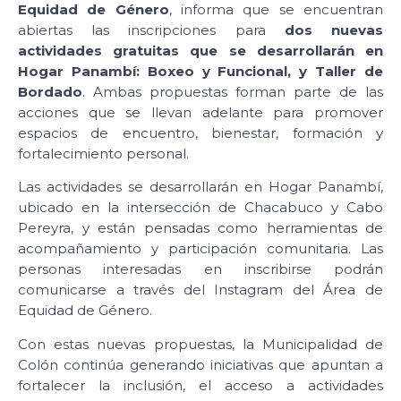
Equidad de Género
, informa que se encuentran
abiertas las inscripciones para
dos nuevas
actividades gratuitas que se desarrollarán en
Hogar Panambí: Boxeo y Funcional, y Taller de
Bordado
. Ambas propuestas forman parte de las
acciones que se llevan adelante para promover
espacios de encuentro, bienestar, formación y
fortalecimiento personal.
Las actividades se desarrollarán en Hogar Panambí,
ubicado en la intersección de Chacabuco y Cabo
Pereyra, y están pensadas como herramientas de
acompañamiento y participación comunitaria. Las
personas interesadas en inscribirse podrán
comunicarse a través del Instagram del Área de
Equidad de Género.
Con estas nuevas propuestas, la Municipalidad de
Colón continúa generando iniciativas que apuntan a
fortalecer la inclusión, el acceso a actividades