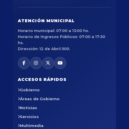
ATENCIÓN MUNICIPAL
Horario municipal: 07:00 a 13:00 hs.
Horario de Ingresos Públicos: 07:00 a 17:30
hs.
Dirección: 12 de Abril 500.
ACCESOS RÁPIDOS
Gobierno
Áreas de Gobierno
Noticias
Servicios
Multimedia