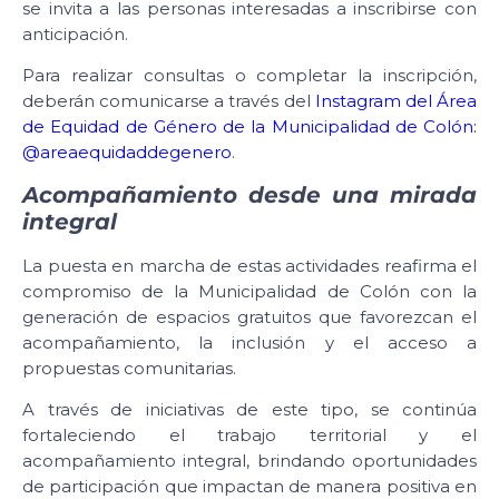
se invita a las personas interesadas a inscribirse con
anticipación.
Para realizar consultas o completar la inscripción,
deberán comunicarse a través del
Instagram del Área
de Equidad de Género de la Municipalidad de Colón:
@areaequidaddegenero
.
Acompañamiento desde una mirada
integral
La puesta en marcha de estas actividades reafirma el
compromiso de la Municipalidad de Colón con la
generación de espacios gratuitos que favorezcan el
acompañamiento, la inclusión y el acceso a
propuestas comunitarias.
A través de iniciativas de este tipo, se continúa
fortaleciendo el trabajo territorial y el
acompañamiento integral, brindando oportunidades
de participación que impactan de manera positiva en