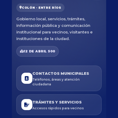
COLÓN · ENTRE RÍOS
Gobierno local, servicios, trámites,
información pública y comunicación
institucional para vecinos, visitantes e
instituciones de la ciudad.
12 DE ABRIL 500
CONTACTOS MUNICIPALES
Teléfonos, áreas y atención
ciudadana
TRÁMITES Y SERVICIOS
Accesos rápidos para vecinos