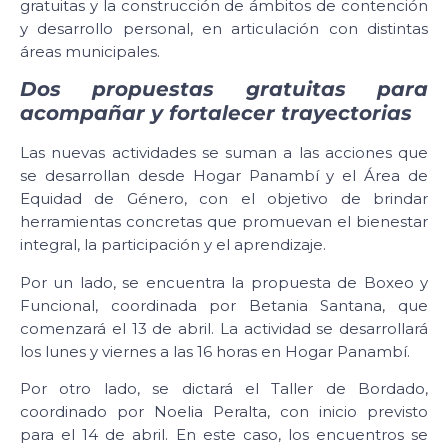
gratuitas y la construcción de ámbitos de contención
y desarrollo personal, en articulación con distintas
áreas municipales.
Dos propuestas gratuitas para
acompañar y fortalecer trayectorias
Las nuevas actividades se suman a las acciones que
se desarrollan desde Hogar Panambí y el Área de
Equidad de Género, con el objetivo de brindar
herramientas concretas que promuevan el bienestar
integral, la participación y el aprendizaje.
Por un lado, se encuentra la propuesta de Boxeo y
Funcional, coordinada por Betania Santana, que
comenzará el 13 de abril. La actividad se desarrollará
los lunes y viernes a las 16 horas en Hogar Panambí.
Por otro lado, se dictará el Taller de Bordado,
coordinado por Noelia Peralta, con inicio previsto
para el 14 de abril. En este caso, los encuentros se