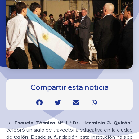
Compartir esta noticia
La
Escuela Técnica N° 1 “Dr. Herminio J. Quirós”
celebró un siglo de trayectoria educativa en la ciudad
de
Colón
. Desde su fundación, esta institución ha sido