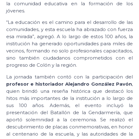
la comunidad educativa en la formación de los
jóvenes.
“La educación es el camino para el desarrollo de las
comunidades, y esta escuela ha abrazado con fuerza
esa mirada”, agregó. A lo largo de estos 100 años, la
institución ha generado oportunidades para miles de
vecinos, formando no solo profesionales capacitados,
sino también ciudadanos comprometidos con el
progreso de Colón y la región.
La jornada también contó con la participación del
profesor e historiador Alejandro González Pavón
,
quien brindó una reseña histórica que destacó los
hitos más importantes de la institución a lo largo de
sus 100 años. Además, el evento incluyó la
presentación del Batallón de la Gendarmería, que
aportó solemnidad a la ceremonia. Se realizó el
descubrimiento de placas conmemorativas, en honor
al centenario de la escuela, y las autoridades de la