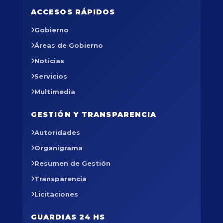
ACCESOS RÁPIDOS
Gobierno
Áreas de Gobierno
Noticias
Servicios
Multimedia
GESTIÓN Y TRANSPARENCIA
Autoridades
Organigrama
Resumen de Gestión
Transparencia
Licitaciones
GUARDIAS 24 HS