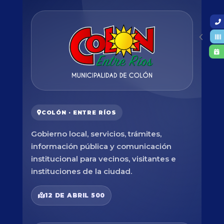
COLÓN · ENTRE RÍOS
Gobierno local, servicios, trámites,
información pública y comunicación
institucional para vecinos, visitantes e
instituciones de la ciudad.
12 DE ABRIL 500