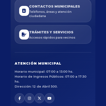
CONTACTOS MUNICIPALES
Teléfonos, áreas y atención
ciudadana
TRÁMITES Y SERVICIOS
Accesos rápidos para vecinos
ATENCIÓN MUNICIPAL
Horario municipal: 07:00 a 13:00 hs.
Horario de Ingresos Públicos: 07:00 a 17:30
hs.
Dirección: 12 de Abril 500.