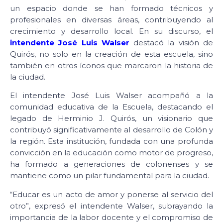
un espacio donde se han formado técnicos y
profesionales en diversas áreas, contribuyendo al
crecimiento y desarrollo local. En su discurso, el
intendente José Luis Walser
destacó la visión de
Quirós, no solo en la creación de esta escuela, sino
también en otros íconos que marcaron la historia de
la ciudad.
El intendente José Luis Walser acompañó a la
comunidad educativa de la Escuela, destacando el
legado de Herminio J. Quirós, un visionario que
contribuyó significativamente al desarrollo de Colón y
la región. Esta institución, fundada con una profunda
convicción en la educación como motor de progreso,
ha formado a generaciones de colonenses y se
mantiene como un pilar fundamental para la ciudad.
“Educar es un acto de amor y ponerse al servicio del
otro”, expresó el intendente Walser, subrayando la
importancia de la labor docente y el compromiso de