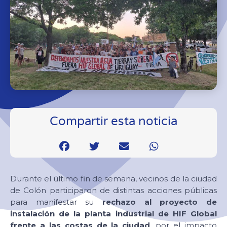
Compartir esta noticia
Durante el último fin de semana, vecinos de la ciudad
de Colón participaron de distintas acciones públicas
para manifestar su
rechazo al proyecto de
instalación de la planta industrial de HIF Global
frente a las costas de la ciudad
, por el impacto