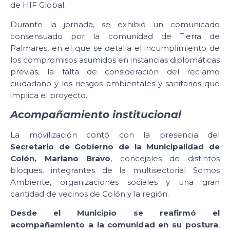
de HIF Global.
Durante la jornada, se exhibió un comunicado
consensuado por la comunidad de Tierra de
Palmares, en el que se detalla el incumplimiento de
los compromisos asumidos en instancias diplomáticas
previas, la falta de consideración del reclamo
ciudadano y los riesgos ambientales y sanitarios que
implica el proyecto.
Acompañamiento institucional
La movilización contó con la presencia del
Secretario de Gobierno de la Municipalidad de
Colón, Mariano Bravo
, concejales de distintos
bloques, integrantes de la multisectorial Somos
Ambiente, organizaciones sociales y una gran
cantidad de vecinos de Colón y la región.
Desde el Municipio se reafirmó el
acompañamiento a la comunidad en su postura
,