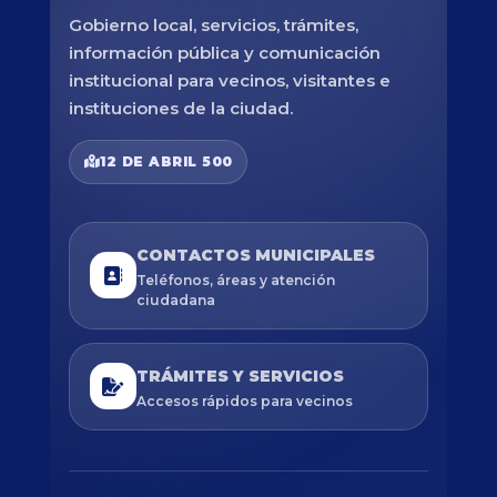
Gobierno local, servicios, trámites,
información pública y comunicación
institucional para vecinos, visitantes e
instituciones de la ciudad.
12 DE ABRIL 500
CONTACTOS MUNICIPALES
Teléfonos, áreas y atención
ciudadana
TRÁMITES Y SERVICIOS
Accesos rápidos para vecinos