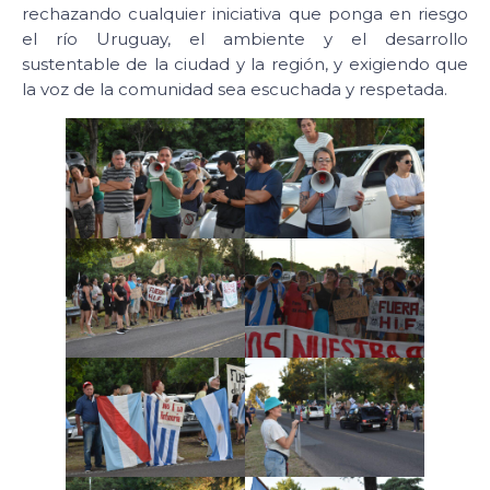
rechazando cualquier iniciativa que ponga en riesgo
el río Uruguay, el ambiente y el desarrollo
sustentable de la ciudad y la región, y exigiendo que
la voz de la comunidad sea escuchada y respetada.