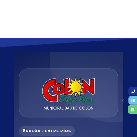
COLÓN · ENTRE RÍOS