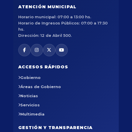
ATENCIÓN MUNICIPAL
Horario municipal: 07:00 a 13:00 hs.
Horario de Ingresos Públicos: 07:00 a 17:30
hs.
Dirección: 12 de Abril 500.
ACCESOS RÁPIDOS
Gobierno
Áreas de Gobierno
Noticias
Servicios
Multimedia
GESTIÓN Y TRANSPARENCIA