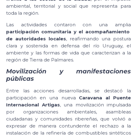
ambiental, territorial y social que representa para
toda la región.
Las actividades contaron con una amplia
participación comunitaria y el acompañamiento
de autoridades locales
, reafirmando una postura
clara y sostenida en defensa del río Uruguay, el
ambiente y las formas de vida que caracterizan a la
región de Tierra de Palmares.
Movilización y manifestaciones
públicas
Entre las acciones desarrolladas, se destacó la
participación en una nueva
Caravana al Puente
Internacional Artigas
, una movilización impulsada
por organizaciones ambientales, asambleas
ciudadanas y comunidades ribereñas, que volvió a
expresar de manera contundente el rechazo a la
instalación de la refinería de combustibles sintéticos