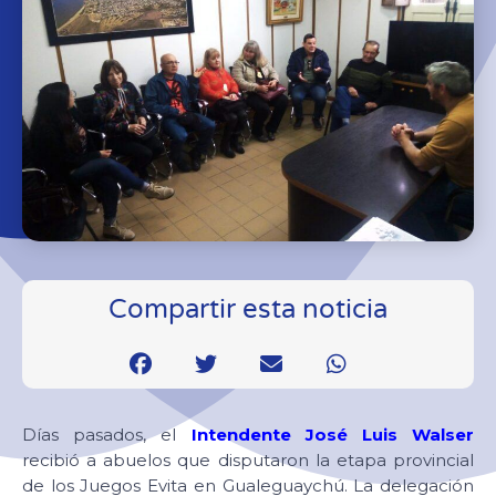
Compartir esta noticia
Días pasados, el
Intendente José Luis Walser
recibió a abuelos que disputaron la etapa provincial
de los Juegos Evita en Gualeguaychú. La delegación