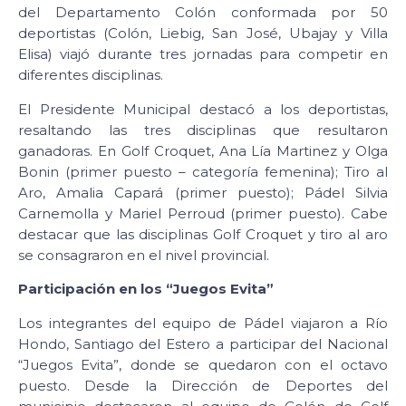
del Departamento Colón conformada por 50
deportistas (Colón, Liebig, San José, Ubajay y Villa
Elisa) viajó durante tres jornadas para competir en
diferentes disciplinas.
El Presidente Municipal destacó a los deportistas,
resaltando las tres disciplinas que resultaron
ganadoras. En Golf Croquet, Ana Lía Martinez y Olga
Bonin (primer puesto – categoría femenina); Tiro al
Aro, Amalia Capará (primer puesto); Pádel Silvia
Carnemolla y Mariel Perroud (primer puesto). Cabe
destacar que las disciplinas Golf Croquet y tiro al aro
se consagraron en el nivel provincial.
Participación en los “Juegos Evita”
Los integrantes del equipo de Pádel viajaron a Río
Hondo, Santiago del Estero a participar del Nacional
“Juegos Evita”, donde se quedaron con el octavo
puesto. Desde la Dirección de Deportes del