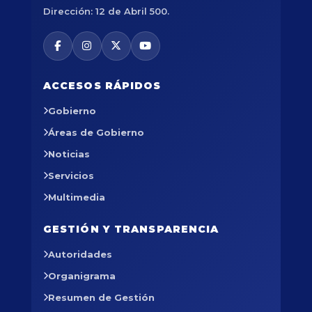
Dirección: 12 de Abril 500.
ACCESOS RÁPIDOS
Gobierno
Áreas de Gobierno
Noticias
Servicios
Multimedia
GESTIÓN Y TRANSPARENCIA
Autoridades
Organigrama
Resumen de Gestión