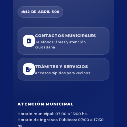
12 DE ABRIL 500
CONTACTOS MUNICIPALES
Teléfonos, áreas y atención
ciudadana
TRÁMITES Y SERVICIOS
Accesos rápidos para vecinos
ATENCIÓN MUNICIPAL
Horario municipal: 07:00 a 13:00 hs.
Horario de Ingresos Públicos: 07:00 a 17:30
hs.