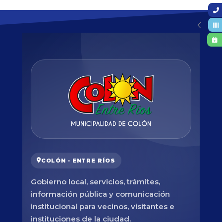
COLÓN · ENTRE RÍOS
Gobierno local, servicios, trámites,
información pública y comunicación
institucional para vecinos, visitantes e
instituciones de la ciudad.