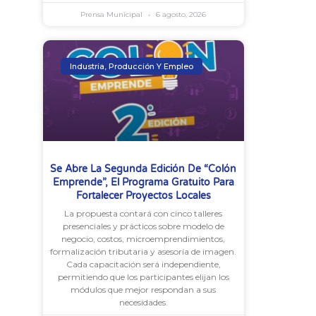
Prensa Municipal
6 agosto, 2026
Industria, Producción Y Empleo
Se Abre La Segunda Edición De “Colón
Emprende”, El Programa Gratuito Para
Fortalecer Proyectos Locales
La propuesta contará con cinco talleres
presenciales y prácticos sobre modelo de
negocio, costos, microemprendimientos,
formalización tributaria y asesoría de imagen.
Cada capacitación será independiente,
permitiendo que los participantes elijan los
módulos que mejor respondan a sus
necesidades.