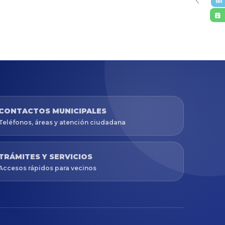
CONTACTOS MUNICIPALES
Teléfonos, áreas y atención ciudadana
TRÁMITES Y SERVICIOS
Accesos rápidos para vecinos