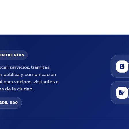
 ENTRE RÍOS
cal, servicios, trámites,
n pública y comunicación
al para vecinos, visitantes e
es de la ciudad.
BRIL 500