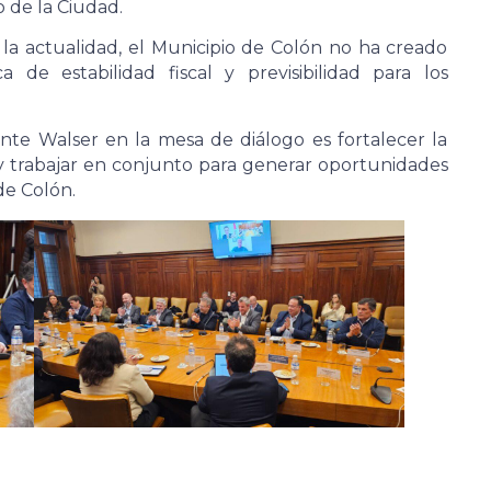
 de la Ciudad.
la actualidad, el Municipio de Colón no ha creado
a de estabilidad fiscal y previsibilidad para los
ente Walser en la mesa de diálogo es fortalecer la
, y trabajar en conjunto para generar oportunidades
de Colón.