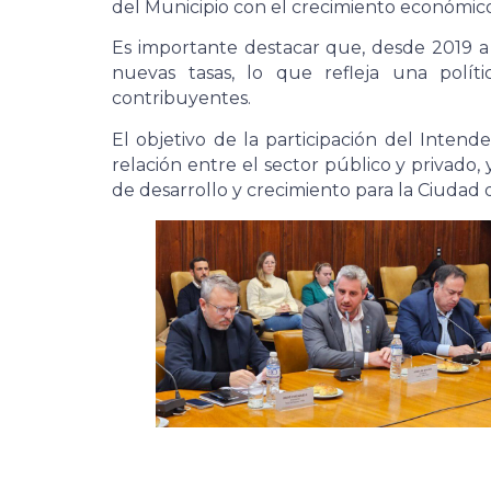
del Municipio con el crecimiento económico
Es importante destacar que, desde 2019 a 
nuevas tasas, lo que refleja una polític
contribuyentes.
El objetivo de la participación del Intend
relación entre el sector público y privado
de desarrollo y crecimiento para la Ciudad 