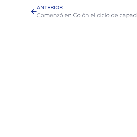
ANTERIOR