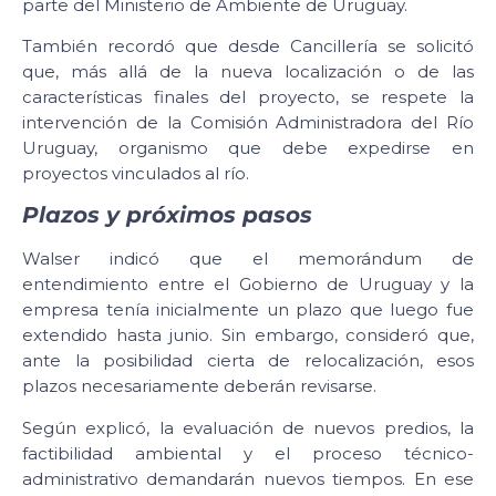
parte del Ministerio de Ambiente de Uruguay.
También recordó que desde Cancillería se solicitó
que, más allá de la nueva localización o de las
características finales del proyecto, se respete la
intervención de la Comisión Administradora del Río
Uruguay, organismo que debe expedirse en
proyectos vinculados al río.
Plazos y próximos pasos
Walser indicó que el memorándum de
entendimiento entre el Gobierno de Uruguay y la
empresa tenía inicialmente un plazo que luego fue
extendido hasta junio. Sin embargo, consideró que,
ante la posibilidad cierta de relocalización, esos
plazos necesariamente deberán revisarse.
Según explicó, la evaluación de nuevos predios, la
factibilidad ambiental y el proceso técnico-
administrativo demandarán nuevos tiempos. En ese