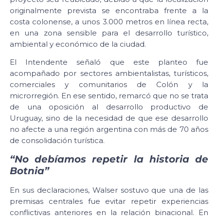
originalmente prevista se encontraba frente a la
costa colonense, a unos 3.000 metros en línea recta,
en una zona sensible para el desarrollo turístico,
ambiental y económico de la ciudad.
El Intendente señaló que este planteo fue
acompañado por sectores ambientalistas, turísticos,
comerciales y comunitarios de Colón y la
microrregión. En ese sentido, remarcó que no se trata
de una oposición al desarrollo productivo de
Uruguay, sino de la necesidad de que ese desarrollo
no afecte a una región argentina con más de 70 años
de consolidación turística.
“No debíamos repetir la historia de
Botnia”
En sus declaraciones, Walser sostuvo que una de las
premisas centrales fue evitar repetir experiencias
conflictivas anteriores en la relación binacional. En