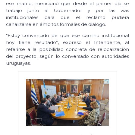
ese marco, mencionó que desde el primer día se
trabajó junto al Gobernador y por las vías
institucionales para que el reclamo pudiera
canalizarse en ámbitos formales de diálogo.
“Estoy convencido de que ese camino institucional
hoy tiene resultado”, expresó el Intendente, al
referirse a la posibilidad concreta de relocalización
del proyecto, según lo conversado con autoridades
uruguayas.