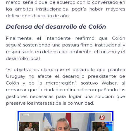
marco, señaló que, de acuerdo con lo conversado en
los ámbitos institucionales, podría haber mayores
definiciones hacia fin de año.
Defensa del desarrollo de Colón
Finalmente, el Intendente reafirmó que Colón
seguirá sosteniendo una postura firme, institucional y
responsable en defensa del ambiente, el turismo y el
desarrollo local.
“El objetivo es claro: que el desarrollo que plantea
Uruguay no afecte el desarrollo preexistente de
Colón y de la microrregión”, sostuvo Walser, al
remarcar que la ciudad continuará acompañando las
gestiones necesarias para lograr una solución que
preserve los intereses de la comunidad.