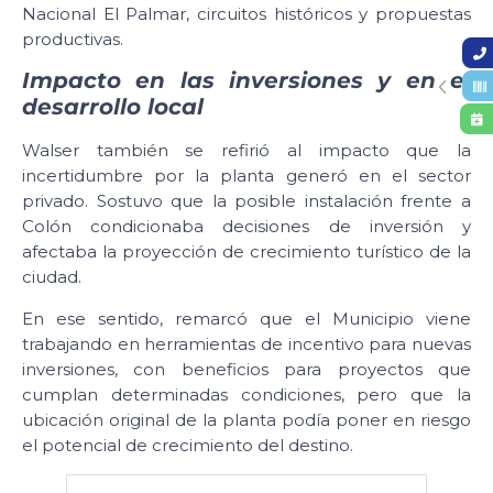
Nacional El Palmar, circuitos históricos y propuestas
productivas.
Impacto en las inversiones y en el
desarrollo local
Walser también se refirió al impacto que la
incertidumbre por la planta generó en el sector
privado. Sostuvo que la posible instalación frente a
Colón condicionaba decisiones de inversión y
afectaba la proyección de crecimiento turístico de la
ciudad.
En ese sentido, remarcó que el Municipio viene
trabajando en herramientas de incentivo para nuevas
inversiones, con beneficios para proyectos que
cumplan determinadas condiciones, pero que la
ubicación original de la planta podía poner en riesgo
el potencial de crecimiento del destino.