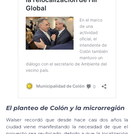
El planteo de Colón y la microrregión
Walser recordó que desde hace casi dos años la
ciudad viene manifestando la necesidad de que el
proyecto sea reubicado, debido a que la localización