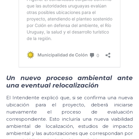
Un nuevo proceso ambiental ante
una eventual relocalización
El Intendente explicó que, si se confirma una nueva
ubicación para el proyecto, deberá iniciarse
nuevamente el proceso de evaluación
correspondiente. Esto incluiría una nueva viabilidad
ambiental de localización, estudios de impacto
ambiental y las autorizaciones que correspondan por