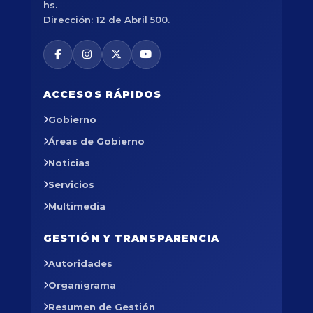
hs.
Dirección: 12 de Abril 500.
ACCESOS RÁPIDOS
Gobierno
Áreas de Gobierno
Noticias
Servicios
Multimedia
GESTIÓN Y TRANSPARENCIA
Autoridades
Organigrama
Resumen de Gestión