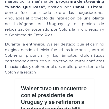
martes por la mañana del
programa de streaming
“Viendo Qué Pasa”
, emitido por
Canal 9 Litoral
,
donde fue consultado sobre las negociaciones
vinculadas al proyecto de instalación de una planta
de hidrógeno en Uruguay y el pedido de
relocalización sostenido por Colón, la microrregión y
el Gobierno de Entre Ríos.
Durante la entrevista, Walser destacó que el camino
elegido desde el inicio fue el institucional, junto al
Gobierno provincial y los ámbitos diplomáticos
correspondientes, con el objetivo de evitar conflictos
binacionales y defender el desarrollo preexistente de
Colón y la región.