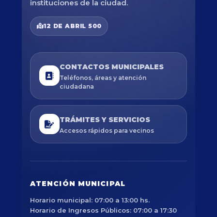
instituciones de la ciudad.
12 DE ABRIL 500
CONTACTOS MUNICIPALES
Teléfonos, áreas y atención
ciudadana
TRÁMITES Y SERVICIOS
Accesos rápidos para vecinos
ATENCIÓN MUNICIPAL
Horario municipal: 07:00 a 13:00 hs.
Horario de Ingresos Públicos: 07:00 a 17:30