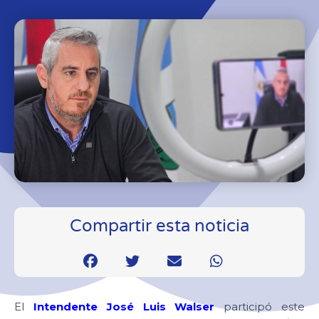
Compartir esta noticia
El
Intendente José Luis Walser
participó este