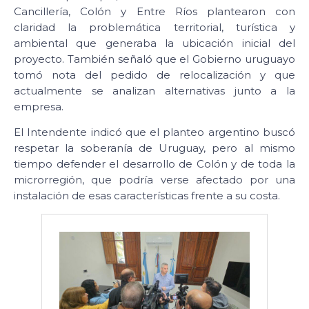
Cancillería, Colón y Entre Ríos plantearon con
claridad la problemática territorial, turística y
ambiental que generaba la ubicación inicial del
proyecto. También señaló que el Gobierno uruguayo
tomó nota del pedido de relocalización y que
actualmente se analizan alternativas junto a la
empresa.
El Intendente indicó que el planteo argentino buscó
respetar la soberanía de Uruguay, pero al mismo
tiempo defender el desarrollo de Colón y de toda la
microrregión, que podría verse afectado por una
instalación de esas características frente a su costa.