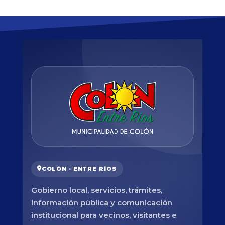
COLÓN · ENTRE RÍOS
Gobierno local, servicios, trámites,
información pública y comunicación
institucional para vecinos, visitantes e