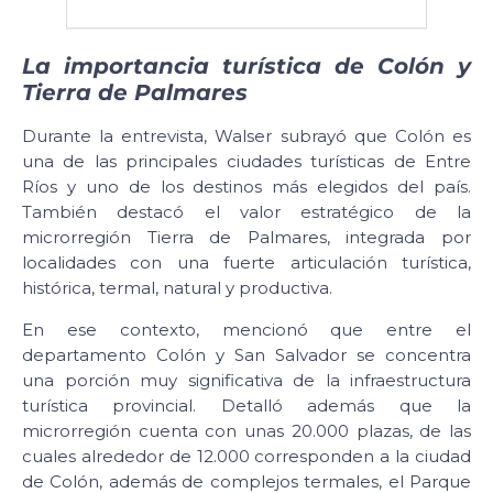
La importancia turística de Colón y
Tierra de Palmares
Durante la entrevista, Walser subrayó que Colón es
una de las principales ciudades turísticas de Entre
Ríos y uno de los destinos más elegidos del país.
También destacó el valor estratégico de la
microrregión Tierra de Palmares, integrada por
localidades con una fuerte articulación turística,
histórica, termal, natural y productiva.
En ese contexto, mencionó que entre el
departamento Colón y San Salvador se concentra
una porción muy significativa de la infraestructura
turística provincial. Detalló además que la
microrregión cuenta con unas 20.000 plazas, de las
cuales alrededor de 12.000 corresponden a la ciudad
de Colón, además de complejos termales, el Parque