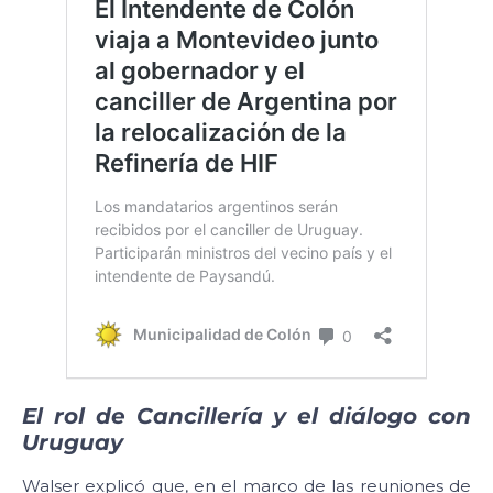
El rol de Cancillería y el diálogo con
Uruguay
Walser explicó que, en el marco de las reuniones de