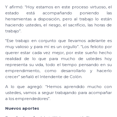
Y afirmó: “Hoy estamos en este proceso virtuoso, el
estado está acompañando poniendo las
herramientas a disposición, pero al trabajo lo están
haciendo ustedes, el riesgo, el sacrificio, las horas de
trabajo”.
“Ese trabajo en conjunto que llevamos adelante es
muy valioso y para mí es un orgullo”. “Los felicito por
querer estar cada vez mejor, por este sueño hecho
realidad de lo que para mucho de ustedes hoy
representa su vida, todo el tiempo pensando en su
emprendimiento, como desarrollarlo y hacerlo
crecer” señaló el Intendente de Colón.
A lo que agregó: “Hemos aprendido mucho con
ustedes, vamos a seguir trabajando para acompañar
a los emprendedores”.
Nuevos aportes