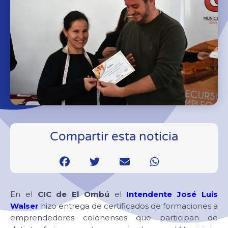
Compartir esta noticia
En el
CIC de El Ombú
el
Intendente José Luis
Walser
hizo entrega de certificados de formaciones a
emprendedores colonenses que participan de