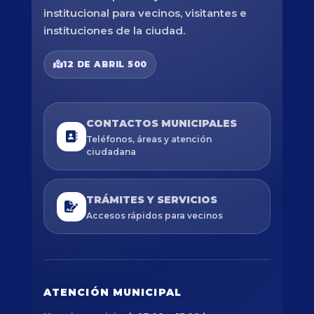
institucional para vecinos, visitantes e
instituciones de la ciudad.
12 DE ABRIL 500
CONTACTOS MUNICIPALES
Teléfonos, áreas y atención
ciudadana
TRÁMITES Y SERVICIOS
Accesos rápidos para vecinos
ATENCIÓN MUNICIPAL