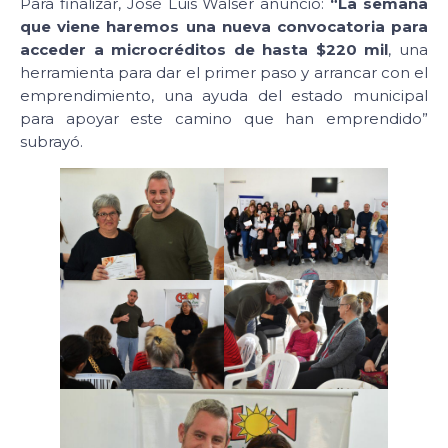
Para finalizar, José Luis Walser anunció:
“La semana
que viene haremos una nueva convocatoria para
acceder a microcréditos de hasta $220 mil
, una
herramienta para dar el primer paso y arrancar con el
emprendimiento, una ayuda del estado municipal
para apoyar este camino que han emprendido”
subrayó.