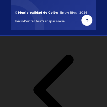
©
Municipalidad de Colón
· Entre Ríos · 2026
Inicio
Contactos
Transparencia