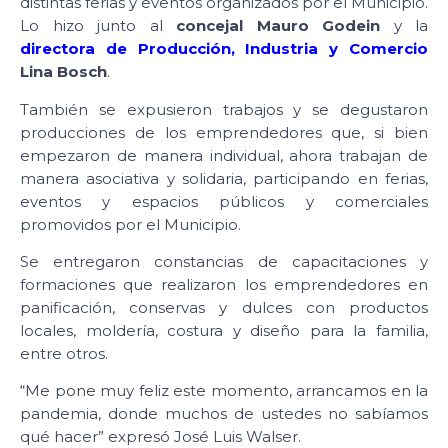
distintas ferias y eventos organizados por el Municipio.
Lo hizo junto al
concejal Mauro Godein
y la
directora de Producción, Industria y Comercio
Lina Bosch
.
También se expusieron trabajos y se degustaron
producciones de los emprendedores que, si bien
empezaron de manera individual, ahora trabajan de
manera asociativa y solidaria, participando en ferias,
eventos y espacios públicos y comerciales
promovidos por el Municipio.
Se entregaron constancias de capacitaciones y
formaciones que realizaron los emprendedores en
panificación, conservas y dulces con productos
locales, moldería, costura y diseño para la familia,
entre otros.
“Me pone muy feliz este momento, arrancamos en la
pandemia, donde muchos de ustedes no sabíamos
qué hacer” expresó José Luis Walser.