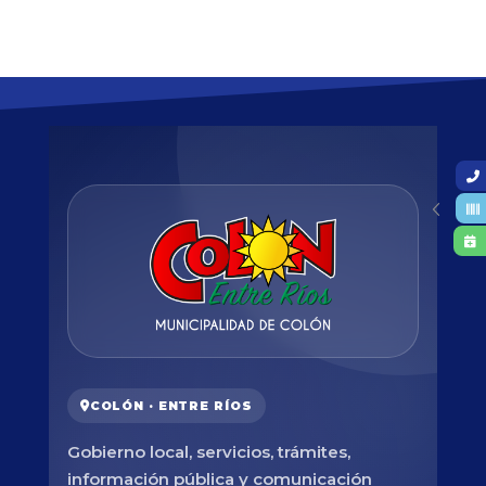
COLÓN · ENTRE RÍOS
Gobierno local, servicios, trámites,
información pública y comunicación