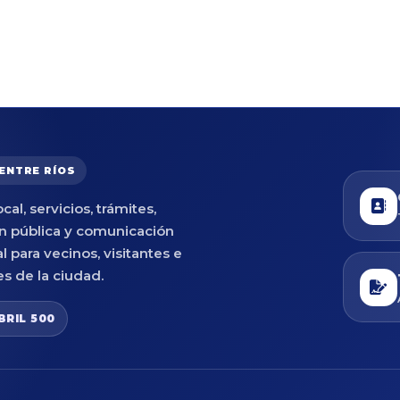
 ENTRE RÍOS
cal, servicios, trámites,
n pública y comunicación
al para vecinos, visitantes e
es de la ciudad.
BRIL 500