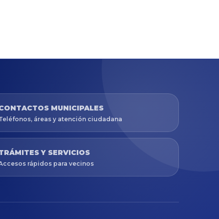
CONTACTOS MUNICIPALES
Teléfonos, áreas y atención ciudadana
TRÁMITES Y SERVICIOS
Accesos rápidos para vecinos