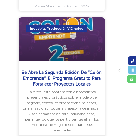
Prensa Municipal
6 agosto, 2026
Industria, Producción Y Empleo
Se Abre La Segunda Edición De “Colón
Emprende”, El Programa Gratuito Para
Fortalecer Proyectos Locales
La propuesta contará con cinco talleres
presenciales y prácticos sobre modelo de
negocio, costos, microemprendimientos,
formalización tributaria y asesoría de imagen.
Cada capacitación será independiente,
permitiendo que los participantes elijan los
módulos que mejor respondan a sus
necesidades.