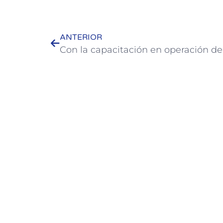
ANTERIOR