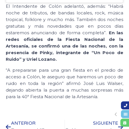
El Intendente de Colón adelantó, además: “Habrá
noche de tributos, de bandas locales, rock, música
tropical, folklore y mucho más. También dos noches
gratuitas y más novedades que en pocos días
estaremos anunciando de forma completa”.
En las
redes oficiales de la Fiesta Nacional de la
Artesanía, se confirmó una de las noches, con la
presencia de Pinky, integrante de “Un Poco de
Ruido” y Uriel Lozano.
“A prepararse para una gran fiesta en el predio de
acceso a Colón, le aseguro que haremos un poco de
ruido en toda la región” afirmó José Luis Walser,
dejando abierta la puerta a muchas sorpresas más
para la 40ª Fiesta Nacional de la Artesanía.
ANTERIOR
SIGUIENTE