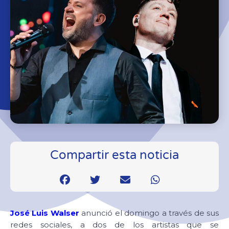
Compartir esta noticia
José Luis Walser
anunció el domingo a través de sus
redes sociales, a dos de los artistas que se