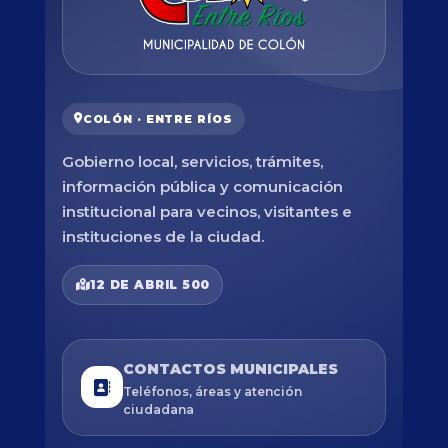
COLÓN · ENTRE RÍOS
Gobierno local, servicios, trámites,
información pública y comunicación
institucional para vecinos, visitantes e
instituciones de la ciudad.
12 DE ABRIL 500
CONTACTOS MUNICIPALES
Teléfonos, áreas y atención
ciudadana