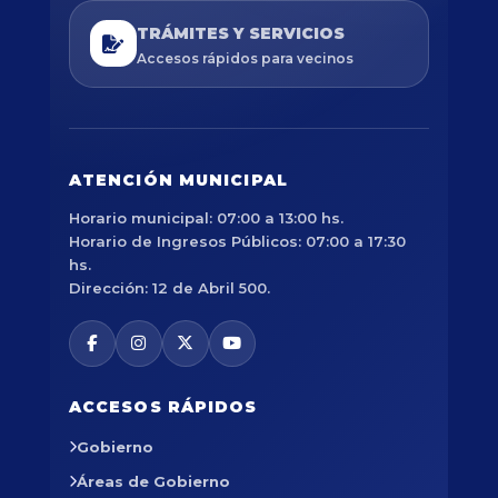
TRÁMITES Y SERVICIOS
Accesos rápidos para vecinos
ATENCIÓN MUNICIPAL
Horario municipal: 07:00 a 13:00 hs.
Horario de Ingresos Públicos: 07:00 a 17:30
hs.
Dirección: 12 de Abril 500.
ACCESOS RÁPIDOS
Gobierno
Áreas de Gobierno