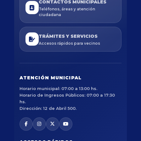
CONTACTOS MUNICIPALES
Teléfonos, áreas y atención
ciudadana
TRÁMITES Y SERVICIOS
Accesos rápidos para vecinos
ATENCIÓN MUNICIPAL
Horario municipal: 07:00 a 13:00 hs.
Horario de Ingresos Públicos: 07:00 a 17:30
hs.
Dirección: 12 de Abril 500.