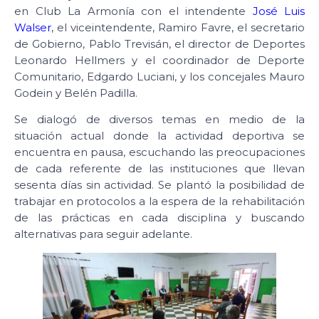
en Club La Armonía con el intendente
José Luis
Walser
, el viceintendente, Ramiro Favre, el secretario
de Gobierno, Pablo Trevisán, el director de Deportes
Leonardo Hellmers y el coordinador de Deporte
Comunitario, Edgardo Luciani, y los concejales Mauro
Godein y Belén Padilla.
Se dialogó de diversos temas en medio de la
situación actual donde la actividad deportiva se
encuentra en pausa, escuchando las preocupaciones
de cada referente de las instituciones que llevan
sesenta días sin actividad. Se plantó la posibilidad de
trabajar en protocolos a la espera de la rehabilitación
de las prácticas en cada disciplina y buscando
alternativas para seguir adelante.