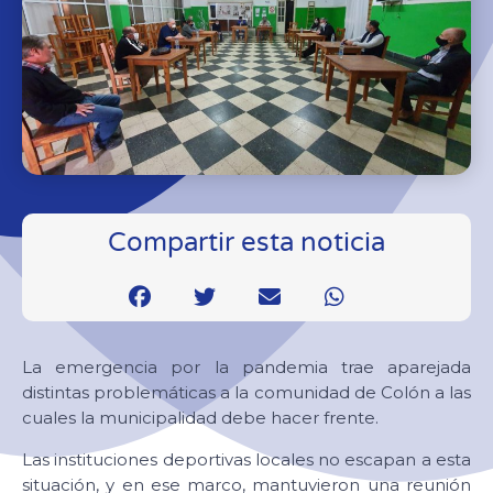
Compartir esta noticia
La emergencia por la pandemia trae aparejada
distintas problemáticas a la comunidad de Colón a las
cuales la municipalidad debe hacer frente.
Las instituciones deportivas locales no escapan a esta
situación, y en ese marco, mantuvieron una reunión