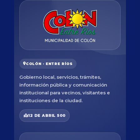
COLÓN · ENTRE RÍOS
Gobierno local, servicios, trámites,
información pública y comunicación
institucional para vecinos, visitantes e
instituciones de la ciudad.
12 DE ABRIL 500