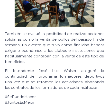
También se evaluó la posibilidad de realizar acciones
solidarias como la venta de pollos del pasado fin de
semana, un evento que tuvo como finalidad brindar
oxígeno económico a los clubes e instituciones que
habitualmente contaban con la venta de este tipo de
beneficios.
El Intendente José Luis Walser aseguró la
continuidad del programa formadores deportivos
una vez que se retomen las actividades, abonando
los contratos de los formadores de cada institución.
#SePuedeHacer
#JuntosEsMejor