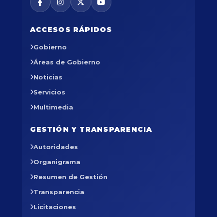
ACCESOS RÁPIDOS
Gobierno
Áreas de Gobierno
Noticias
Servicios
Multimedia
GESTIÓN Y TRANSPARENCIA
Autoridades
Organigrama
Resumen de Gestión
Transparencia
Licitaciones