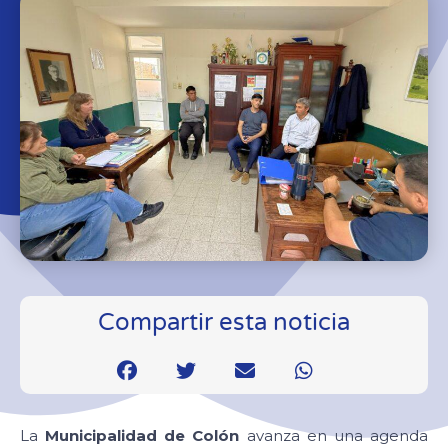
Compartir esta noticia
La
Municipalidad de Colón
avanza en una agenda