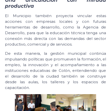
productiva
El Municipio también proyecta vincular estas
acciones con empresas locales y con futuras
herramientas de desarrollo, como la Agencia de
Desarrollo, para que la educación técnica tenga una
conexión más directa con las demandas del sector
productivo, comercial y de servicios.
De esta manera, la gestión municipal continúa
impulsando políticas que promueven la formación, el
empleo, la innovación y el acompañamiento a las
instituciones educativas de Colón, entendiendo que
el desarrollo de la ciudad también se construye
desde las aulas, los talleres y los espacios de
capacitación.