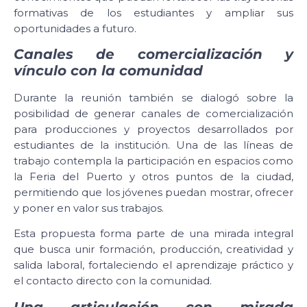
formativas de los estudiantes y ampliar sus
oportunidades a futuro.
Canales de comercialización y
vínculo con la comunidad
Durante la reunión también se dialogó sobre la
posibilidad de generar canales de comercialización
para producciones y proyectos desarrollados por
estudiantes de la institución. Una de las líneas de
trabajo contempla la participación en espacios como
la Feria del Puerto y otros puntos de la ciudad,
permitiendo que los jóvenes puedan mostrar, ofrecer
y poner en valor sus trabajos.
Esta propuesta forma parte de una mirada integral
que busca unir formación, producción, creatividad y
salida laboral, fortaleciendo el aprendizaje práctico y
el contacto directo con la comunidad.
Una articulación con mirada