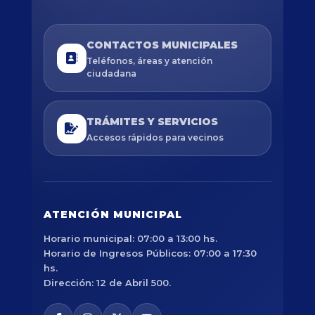
CONTACTOS MUNICIPALES
Teléfonos, áreas y atención
ciudadana
TRÁMITES Y SERVICIOS
Accesos rápidos para vecinos
ATENCIÓN MUNICIPAL
Horario municipal: 07:00 a 13:00 hs.
Horario de Ingresos Públicos: 07:00 a 17:30
hs.
Dirección: 12 de Abril 500.