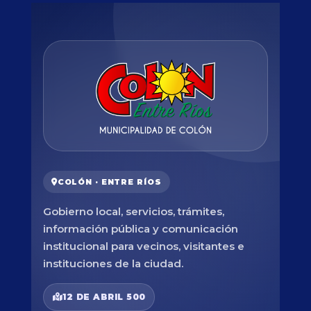
COLÓN · ENTRE RÍOS
Gobierno local, servicios, trámites,
información pública y comunicación
institucional para vecinos, visitantes e
instituciones de la ciudad.
12 DE ABRIL 500