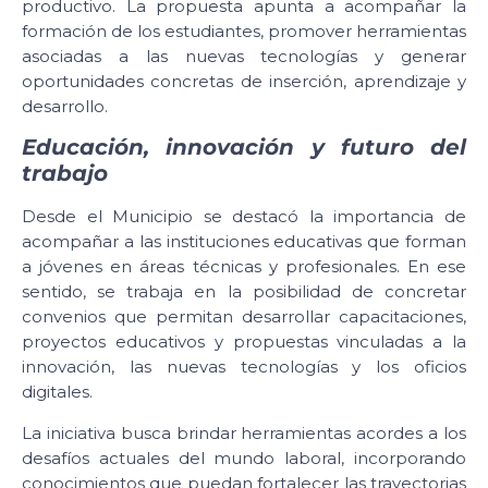
productivo. La propuesta apunta a acompañar la
formación de los estudiantes, promover herramientas
asociadas a las nuevas tecnologías y generar
oportunidades concretas de inserción, aprendizaje y
desarrollo.
Educación, innovación y futuro del
trabajo
Desde el Municipio se destacó la importancia de
acompañar a las instituciones educativas que forman
a jóvenes en áreas técnicas y profesionales. En ese
sentido, se trabaja en la posibilidad de concretar
convenios que permitan desarrollar capacitaciones,
proyectos educativos y propuestas vinculadas a la
innovación, las nuevas tecnologías y los oficios
digitales.
La iniciativa busca brindar herramientas acordes a los
desafíos actuales del mundo laboral, incorporando
conocimientos que puedan fortalecer las trayectorias