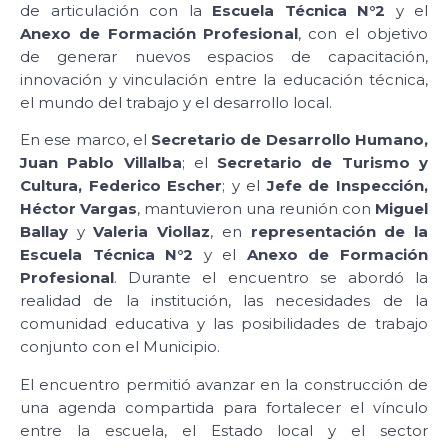
de articulación con la
Escuela Técnica N°2
y el
Anexo de Formación Profesional
, con el objetivo
de generar nuevos espacios de capacitación,
innovación y vinculación entre la educación técnica,
el mundo del trabajo y el desarrollo local.
En ese marco, el
Secretario de Desarrollo Humano,
Juan Pablo Villalba
; el
Secretario de Turismo y
Cultura, Federico Escher
; y el
Jefe de Inspección,
Héctor Vargas
, mantuvieron una reunión con
Miguel
Ballay
y
Valeria Viollaz
, en
representación de la
Escuela Técnica N°2
y el
Anexo de Formación
Profesional
. Durante el encuentro se abordó la
realidad de la institución, las necesidades de la
comunidad educativa y las posibilidades de trabajo
conjunto con el Municipio.
El encuentro permitió avanzar en la construcción de
una agenda compartida para fortalecer el vínculo
entre la escuela, el Estado local y el sector