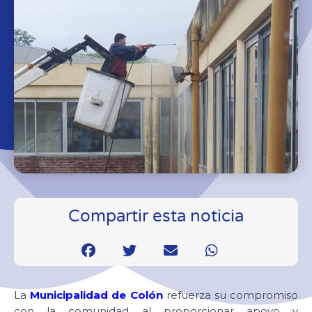
Compartir esta noticia
La
Municipalidad de Colón
refuerza su compromiso
con la comunidad al proporcionar apoyo y