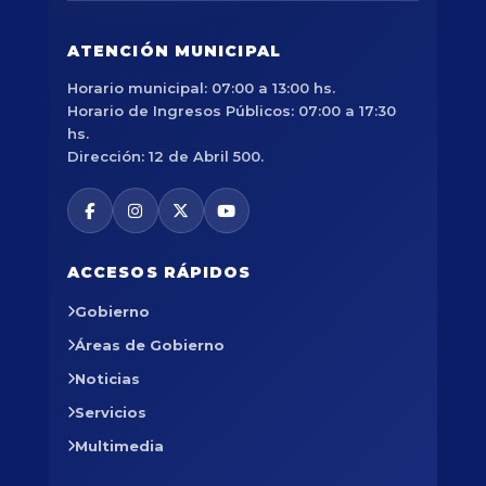
ATENCIÓN MUNICIPAL
Horario municipal: 07:00 a 13:00 hs.
Horario de Ingresos Públicos: 07:00 a 17:30
hs.
Dirección: 12 de Abril 500.
ACCESOS RÁPIDOS
Gobierno
Áreas de Gobierno
Noticias
Servicios
Multimedia