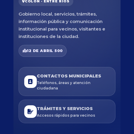
COLÓN · ENTRE RÍOS
Gobierno local, servicios, trámites,
información pública y comunicación
institucional para vecinos, visitantes e
instituciones de la ciudad.
12 DE ABRIL 500
CONTACTOS MUNICIPALES
Teléfonos, áreas y atención
ciudadana
TRÁMITES Y SERVICIOS
Accesos rápidos para vecinos