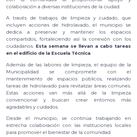
colaboración a diversas instituciones de la ciudad.
A través de trabajos de limpieza y cuidado, que
incluyen acciones de hidrolavado, el municipio se
dedica a preservar y mantener los espacios
compartidos, fortaleciendo así la conexión con los
ciudadanos.
Esta semana se llevan a cabo tareas
en el edificio de la Escuela Técnica
.
Además de las labores de limpieza, el equipo de la
Municipalidad se compromete con el
mantenimiento de espacios públicos, realizando
tareas de hidrolavado para revitalizar áreas comunes.
Estas acciones van más allá de la limpieza
convencional y buscan crear entornos más
agradables y cuidados.
Desde el municipio, se continúa trabajando en
estrecha colaboración con las instituciones locales
para promover el bienestar de la comunidad.