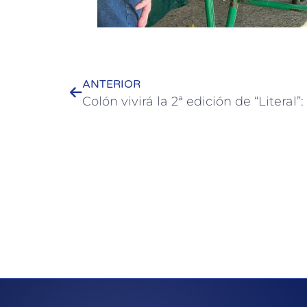
ANTERIOR