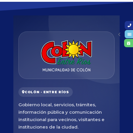
COLÓN · ENTRE RÍOS
Gobierno local, servicios, trámites,
información pública y comunicación
institucional para vecinos, visitantes e
instituciones de la ciudad.