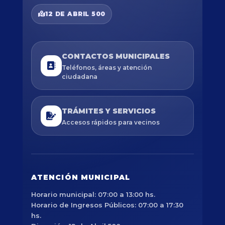
12 DE ABRIL 500
CONTACTOS MUNICIPALES
Teléfonos, áreas y atención
ciudadana
TRÁMITES Y SERVICIOS
Accesos rápidos para vecinos
ATENCIÓN MUNICIPAL
Horario municipal: 07:00 a 13:00 hs.
Horario de Ingresos Públicos: 07:00 a 17:30
hs.