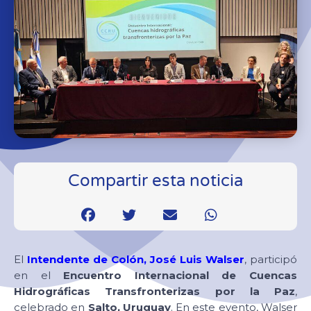
Compartir esta noticia
El
Intendente de Colón, José Luis Walser
, participó
en el
Encuentro Internacional de Cuencas
Hidrográficas Transfronterizas por la Paz
,
celebrado en
Salto, Uruguay
. En este evento, Walser