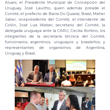
Aluani, el Presidente Municipal de Concepción del
Uruguay, José Lauritto, quien además preside el
Comité, el prefecto de Barra Do Quiaraí, Brasil, Maher
Jaber, vicepresidente del Comité, el intendente de
Colón, José Luis Walser, secretario del Comité, la
delegada uruguaya ante la CARU, Cecilia Bottino, los
integrantes de la secretaría técnica del Comité,
funcionarios argentinos, uruguayos y brasileños, y
representantes de organismos de Argentina,
Uruguay y Brasil.