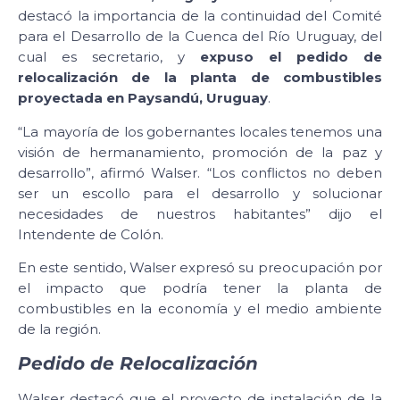
destacó la importancia de la continuidad del Comité
para el Desarrollo de la Cuenca del Río Uruguay, del
cual es secretario, y
expuso el pedido de
relocalización de la planta de combustibles
proyectada en Paysandú, Uruguay
.
“La mayoría de los gobernantes locales tenemos una
visión de hermanamiento, promoción de la paz y
desarrollo”, afirmó Walser. “Los conflictos no deben
ser un escollo para el desarrollo y solucionar
necesidades de nuestros habitantes” dijo el
Intendente de Colón.
En este sentido, Walser expresó su preocupación por
el impacto que podría tener la planta de
combustibles en la economía y el medio ambiente
de la región.
Pedido de Relocalización
Walser destacó que el proyecto de instalación de la