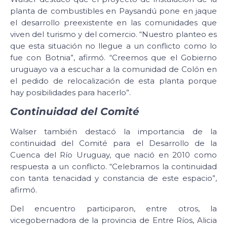
planta de combustibles en Paysandú pone en jaque
el desarrollo preexistente en las comunidades que
viven del turismo y del comercio. “Nuestro planteo es
que esta situación no llegue a un conflicto como lo
fue con Botnia”, afirmó. “Creemos que el Gobierno
uruguayo va a escuchar a la comunidad de Colón en
el pedido de relocalización de esta planta porque
hay posibilidades para hacerlo”.
Continuidad del Comité
Walser también destacó la importancia de la
continuidad del Comité para el Desarrollo de la
Cuenca del Río Uruguay, que nació en 2010 como
respuesta a un conflicto. “Celebramos la continuidad
con tanta tenacidad y constancia de este espacio”,
afirmó.
Del encuentro participaron, entre otros, la
vicegobernadora de la provincia de Entre Ríos, Alicia