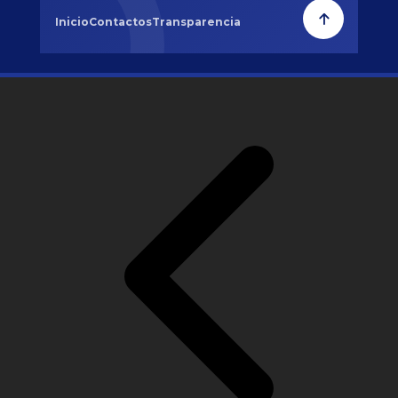
Inicio
Contactos
Transparencia