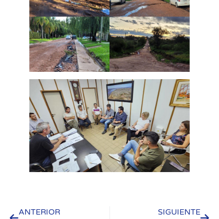
ANTERIOR
SIGUIENTE