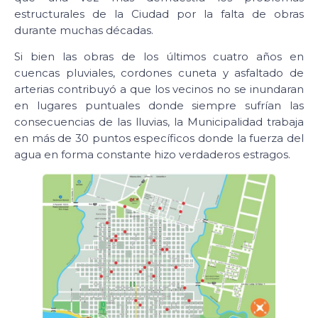
estructurales de la Ciudad por la falta de obras
durante muchas décadas.
Si bien las obras de los últimos cuatro años en
cuencas pluviales, cordones cuneta y asfaltado de
arterias contribuyó a que los vecinos no se inundaran
en lugares puntuales donde siempre sufrían las
consecuencias de las lluvias, la Municipalidad trabaja
en más de 30 puntos específicos donde la fuerza del
agua en forma constante hizo verdaderos estragos.