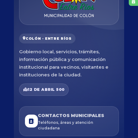
COLÓN · ENTRE RÍOS
Gobierno local, servicios, trámites,
información pública y comunicación
institucional para vecinos, visitantes e
instituciones de la ciudad.
12 DE ABRIL 500
CONTACTOS MUNICIPALES
Teléfonos, áreas y atención
ciudadana