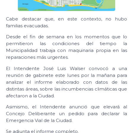
Cabe destacar que, en este contexto, no hubo
familias evacuadas.
Desde el fin de semana en los momentos que lo
permitieron las condiciones del tiempo la
Municipalidad trabaja con maquinaria propia en las
reparaciones más urgentes.
El Intendente José Luis Walser convocó a una
reunión de gabinete este lunes por la mañana para
analizar el informe elaborado con datos de las
distintas áreas, sobre las incumbencias climáticas que
afectaron a la Ciudad.
Asimismo, el Intendente anunció que elevará al
Concejo Deliberante un pedido para declarar la
Emergencia Vial de la Ciudad.
Se adjunta el informe completo.