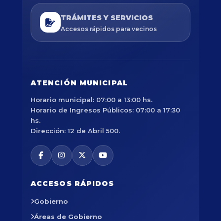
TRÁMITES Y SERVICIOS
Accesos rápidos para vecinos
ATENCIÓN MUNICIPAL
Horario municipal: 07:00 a 13:00 hs.
Horario de Ingresos Públicos: 07:00 a 17:30
hs.
Dirección: 12 de Abril 500.
ACCESOS RÁPIDOS
Gobierno
Áreas de Gobierno