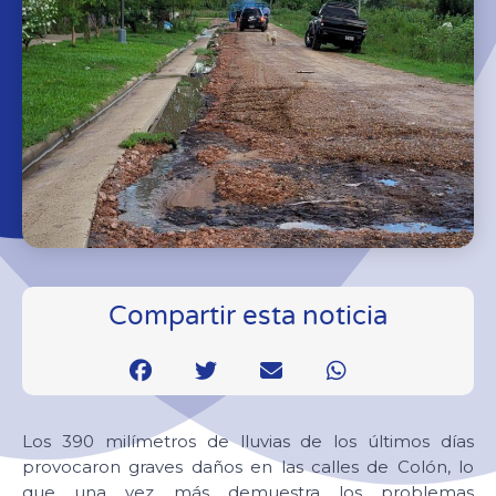
Compartir esta noticia
Los 390 milímetros de lluvias de los últimos días
provocaron graves daños en las calles de Colón, lo
que una vez más demuestra los problemas