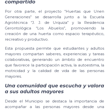
compartido
Por otra parte, el proyecto “Huertas que Unen
Generaciones” se desarrolla junto a la Escuela
Agrotécnica “J. J. de Urquiza” y la Residencia
Gerontológica “Los Abuelos”, promoviendo la
creación de una huerta como espacio terapéutico,
recreativo y productivo.
Esta propuesta permite que estudiantes y adultos
mayores compartan saberes, experiencias y tareas
colaborativas, generando un ámbito de encuentro
que favorece la participación activa, la autoestima, la
motricidad y la calidad de vida de las personas
mayores.
Una comunidad que escucha y valora
a sus adultos mayores
Desde el Municipio se destaca la importancia de
acompañar a las personas mayores desde una