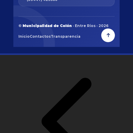
©
Municipalidad de Colón
· Entre Ríos · 2026
Inicio
Contactos
Transparencia