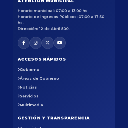
ATENCIÓN MUNICIPAL
Horario municipal: 07:00 a 13:00 hs.
Horario de Ingresos Públicos: 07:00 a 17:30
hs.
Dirección: 12 de Abril 500.
ACCESOS RÁPIDOS
Gobierno
Áreas de Gobierno
Noticias
Servicios
Multimedia
GESTIÓN Y TRANSPARENCIA