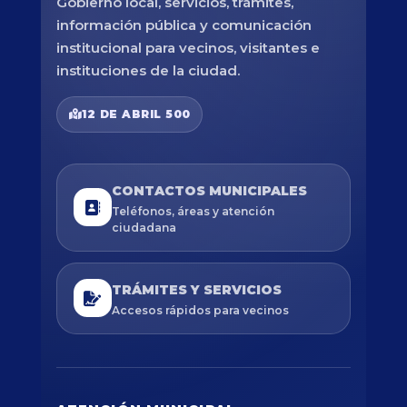
Gobierno local, servicios, trámites,
información pública y comunicación
institucional para vecinos, visitantes e
instituciones de la ciudad.
12 DE ABRIL 500
CONTACTOS MUNICIPALES
Teléfonos, áreas y atención
ciudadana
TRÁMITES Y SERVICIOS
Accesos rápidos para vecinos