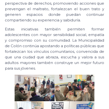
perspectiva de derechos, promoviendo acciones que
prevengan el maltrato, fortalezcan el buen trato y
generen espacios donde puedan continuar
compartiendo su experiencia y sabiduría.
Estas iniciativas también permiten formar
adolescentes con mayor sensibilidad social, empatía
y compromiso con su comunidad. La Municipalidad
de Colón continúa apostando a políticas públicas que
fortalezcan los vínculos comunitarios, convencida de
que una ciudad que abraza, escucha y valora a sus
adultos mayores también construye un mejor futuro
para sus jóvenes.