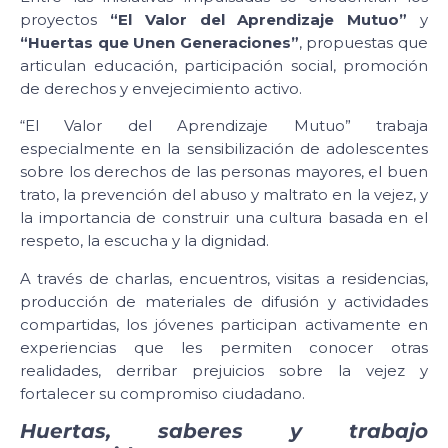
proyectos
“El Valor del Aprendizaje Mutuo”
y
“Huertas que Unen Generaciones”
, propuestas que
articulan educación, participación social, promoción
de derechos y envejecimiento activo.
“El Valor del Aprendizaje Mutuo” trabaja
especialmente en la sensibilización de adolescentes
sobre los derechos de las personas mayores, el buen
trato, la prevención del abuso y maltrato en la vejez, y
la importancia de construir una cultura basada en el
respeto, la escucha y la dignidad.
A través de charlas, encuentros, visitas a residencias,
producción de materiales de difusión y actividades
compartidas, los jóvenes participan activamente en
experiencias que les permiten conocer otras
realidades, derribar prejuicios sobre la vejez y
fortalecer su compromiso ciudadano.
Huertas, saberes y trabajo