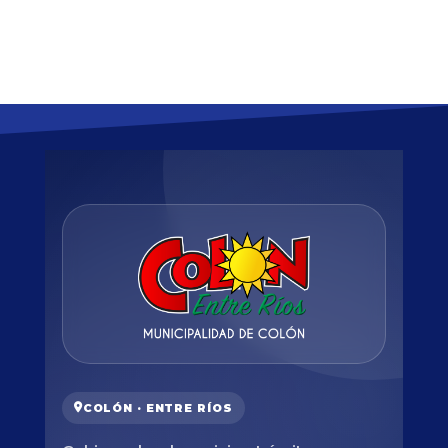
COLÓN · ENTRE RÍOS