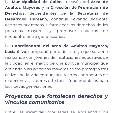
La
Municipalidad de Colón
, a través del
Área de
Adultos Mayores
y la
Dirección de Promoción de
Derechos
, dependientes de la
Secretaría de
Desarrollo Humano
, continúa llevando adelante
acciones orientadas a fortalecer los derechos de las
personas mayores y promover espacios de
encuentro entre generaciones.
La
Coordinadora del Área de Adultos Mayores,
Lucía Silva
, compartió parte del trabajo que se viene
realizando con jóvenes de instituciones educativas de
la ciudad, en el marco de una política municipal que
entiende a las personas mayores como protagonistas
activos de la vida comunitaria y como portadores de
experiencias, saberes e historias fundamentales para
las nuevas generaciones.
Proyectos que fortalecen derechos y
vínculos comunitarios
Entre las iniciativas impulsadas se encuentran los