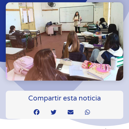
Compartir esta noticia