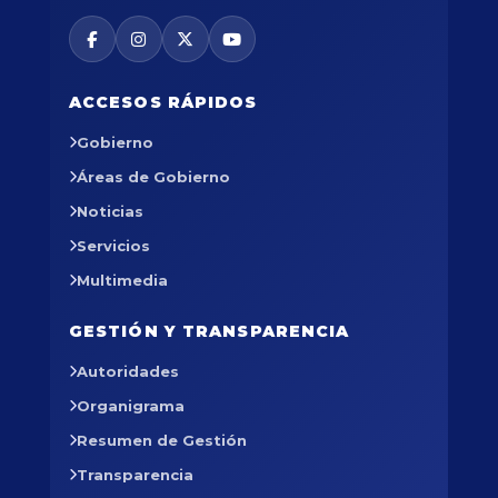
ACCESOS RÁPIDOS
Gobierno
Áreas de Gobierno
Noticias
Servicios
Multimedia
GESTIÓN Y TRANSPARENCIA
Autoridades
Organigrama
Resumen de Gestión
Transparencia