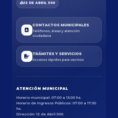
12 DE ABRIL 500
CONTACTOS MUNICIPALES
Teléfonos, áreas y atención
ciudadana
TRÁMITES Y SERVICIOS
Accesos rápidos para vecinos
ATENCIÓN MUNICIPAL
Horario municipal: 07:00 a 13:00 hs.
Horario de Ingresos Públicos: 07:00 a 17:30
hs.
Dirección: 12 de Abril 500.