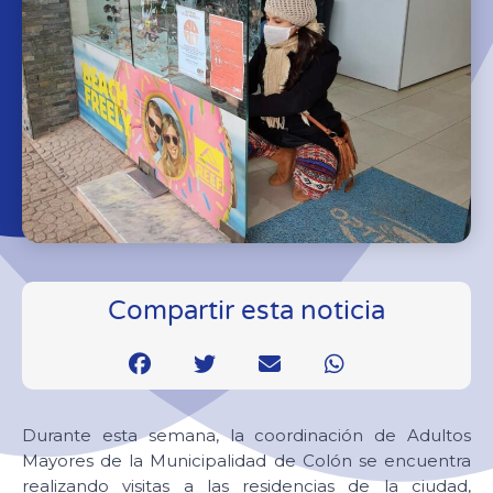
Compartir esta noticia
Durante esta semana, la coordinación de Adultos
Mayores de la Municipalidad de Colón se encuentra
realizando visitas a las residencias de la ciudad,