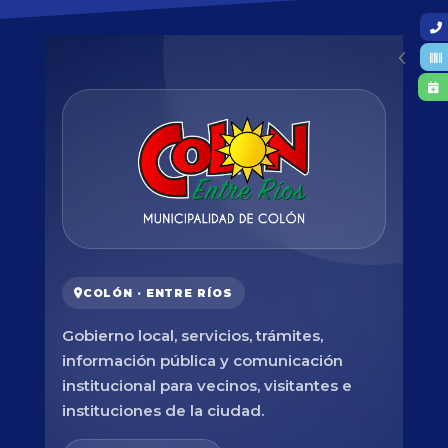
COLÓN · ENTRE RÍOS
Gobierno local, servicios, trámites,
información pública y comunicación
institucional para vecinos, visitantes e
instituciones de la ciudad.