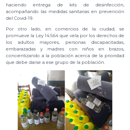
haciendo entrega de kits de desinfección,
acompañando las medidas sanitarias en prevención
del Covid-19.
Por otro lado, en comercios de la ciudad, se
promueve la Ley 14.564 que vela por los derechos de
los adultos mayores, personas discapacitadas,
embarazadas y madres con niños en brazos,
concientizando a la población acerca de la prioridad
que debe darse a ese grupo de la población.