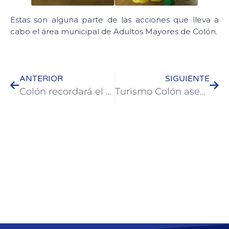
Estas son alguna parte de las acciones que lleva a
cabo el área municipal de Adultos Mayores de Colón.
ANTERIOR
SIGUIENTE
Colón recordará el 204º aniversario de la Declaración de la Independencia
Turismo Colón asesora a gastronómicos en la aplicación de protocolos