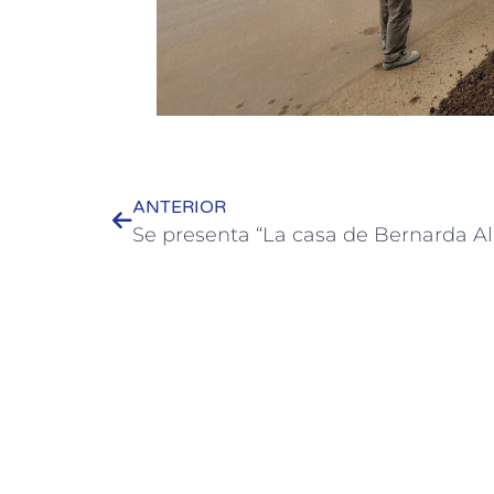
ANTERIOR