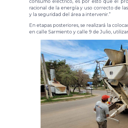
consumo eléctrico, es por esto que el pro
racional de la energía y uso correcto de las
y la seguridad del área a intervenir.”
En etapas posteriores, se realizará la coloca
en calle Sarmiento y calle 9 de Julio, utiliz