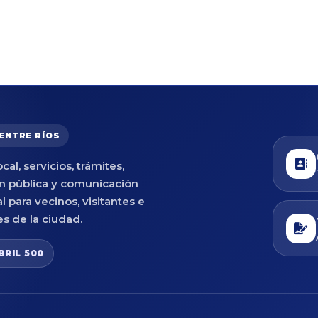
 ENTRE RÍOS
cal, servicios, trámites,
n pública y comunicación
al para vecinos, visitantes e
es de la ciudad.
BRIL 500