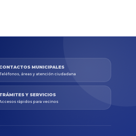
CONTACTOS MUNICIPALES
Teléfonos, áreas y atención ciudadana
TRÁMITES Y SERVICIOS
Accesos rápidos para vecinos