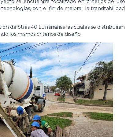
yecto se encuentra focalizado en criterios de uso
 tecnologías, con el fin de mejorar la transitabilidad
ción de otras 40 Luminarias las cuales se distribuirán
ando los mismos criterios de diseño.