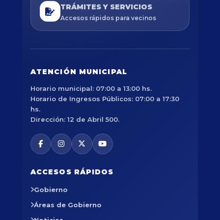
TRÁMITES Y SERVICIOS
Accesos rápidos para vecinos
ATENCIÓN MUNICIPAL
Horario municipal: 07:00 a 13:00 hs.
Horario de Ingresos Públicos: 07:00 a 17:30
hs.
Dirección: 12 de Abril 500.
ACCESOS RÁPIDOS
Gobierno
Áreas de Gobierno
Noticias