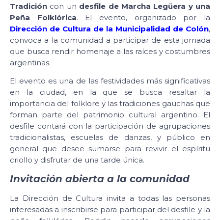
Tradición
con un
desfile de Marcha Legüera y una
Peña Folklórica
. El evento, organizado por la
Dirección de Cultura de la Municipalidad de Colón
,
convoca a la comunidad a participar de esta jornada
que busca rendir homenaje a las raíces y costumbres
argentinas.
El evento es una de las festividades más significativas
en la ciudad, en la que se busca resaltar la
importancia del folklore y las tradiciones gauchas que
forman parte del patrimonio cultural argentino. El
desfile contará con la participación de agrupaciones
tradicionalistas, escuelas de danzas, y público en
general que desee sumarse para revivir el espíritu
criollo y disfrutar de una tarde única.
Invitación abierta a la comunidad
La Dirección de Cultura invita a todas las personas
interesadas a inscribirse para participar del desfile y la