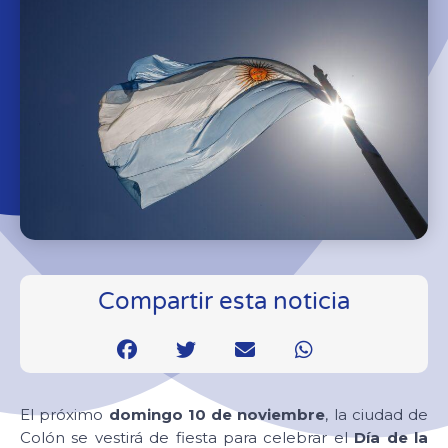
Compartir esta noticia
El próximo
domingo 10 de noviembre
, la ciudad de
Colón se vestirá de fiesta para celebrar el
Día de la