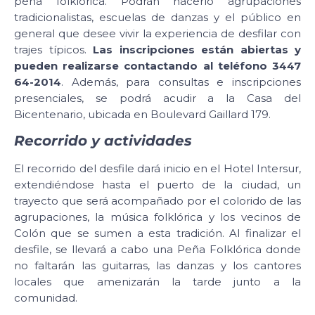
peña folklórica. Podrán hacerlo agrupaciones
tradicionalistas, escuelas de danzas y el público en
general que desee vivir la experiencia de desfilar con
trajes típicos.
Las inscripciones están abiertas y
pueden realizarse contactando al teléfono 3447
64-2014
. Además, para consultas e inscripciones
presenciales, se podrá acudir a la Casa del
Bicentenario, ubicada en Boulevard Gaillard 179.
Recorrido y actividades
El recorrido del desfile dará inicio en el Hotel Intersur,
extendiéndose hasta el puerto de la ciudad, un
trayecto que será acompañado por el colorido de las
agrupaciones, la música folklórica y los vecinos de
Colón que se sumen a esta tradición. Al finalizar el
desfile, se llevará a cabo una Peña Folklórica donde
no faltarán las guitarras, las danzas y los cantores
locales que amenizarán la tarde junto a la
comunidad.