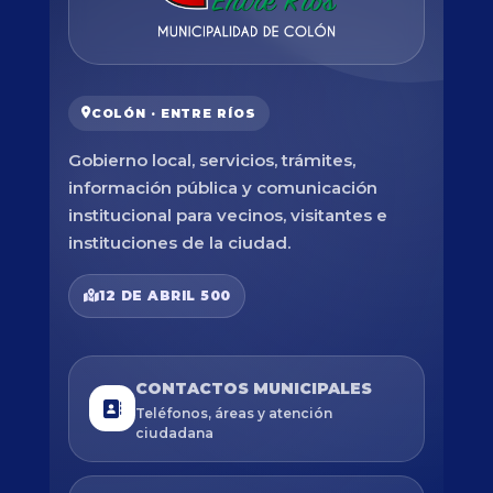
COLÓN · ENTRE RÍOS
Gobierno local, servicios, trámites,
información pública y comunicación
institucional para vecinos, visitantes e
instituciones de la ciudad.
12 DE ABRIL 500
CONTACTOS MUNICIPALES
Teléfonos, áreas y atención
ciudadana