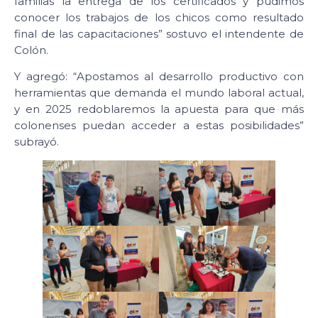
familias la entrega de los certificados y pudimos
conocer los trabajos de los chicos como resultado
final de las capacitaciones” sostuvo el intendente de
Colón.
Y agregó: “Apostamos al desarrollo productivo con
herramientas que demanda el mundo laboral actual,
y en 2025 redoblaremos la apuesta para que más
colonenses puedan acceder a estas posibilidades”
subrayó.