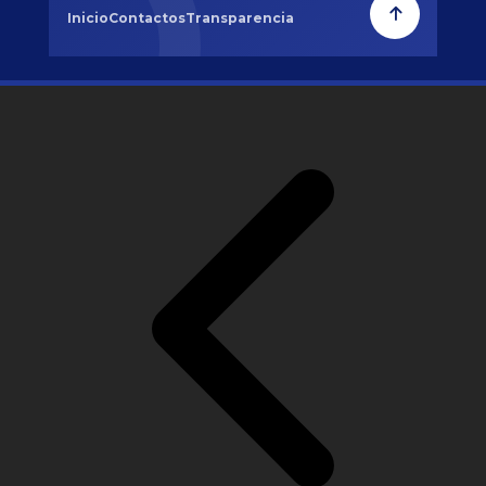
Inicio
Contactos
Transparencia