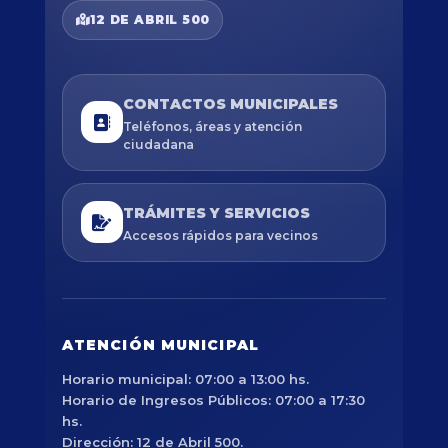
12 DE ABRIL 500
CONTACTOS MUNICIPALES
Teléfonos, áreas y atención
ciudadana
TRÁMITES Y SERVICIOS
Accesos rápidos para vecinos
ATENCIÓN MUNICIPAL
Horario municipal: 07:00 a 13:00 hs.
Horario de Ingresos Públicos: 07:00 a 17:30
hs.
Dirección: 12 de Abril 500.