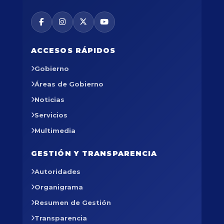
ACCESOS RÁPIDOS
Gobierno
Áreas de Gobierno
Noticias
Servicios
Multimedia
GESTIÓN Y TRANSPARENCIA
Autoridades
Organigrama
Resumen de Gestión
Transparencia