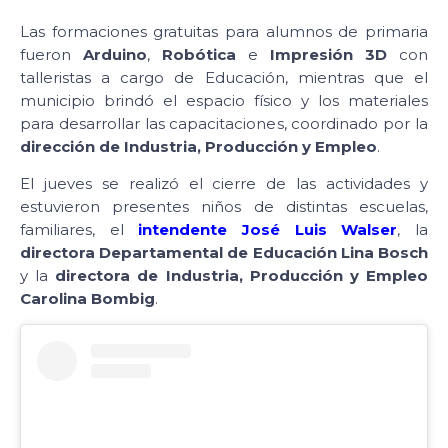
Las formaciones gratuitas para alumnos de primaria
fueron
Arduino
,
Robótica
e
Impresión 3D
con
talleristas a cargo de Educación, mientras que el
municipio brindó el espacio físico y los materiales
para desarrollar las capacitaciones, coordinado por la
dirección de Industria, Producción y Empleo
.
El jueves se realizó el cierre de las actividades y
estuvieron presentes niños de distintas escuelas,
familiares, el
intendente José Luis Walser
, la
directora Departamental de Educación Lina Bosch
y la
directora de Industria, Producción y Empleo
Carolina Bombig
.