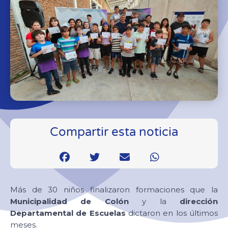
Compartir esta noticia
Más de 30 niños finalizaron formaciones que la
Municipalidad de Colón
y la
dirección
Departamental de Escuelas
dictaron en los últimos
meses.