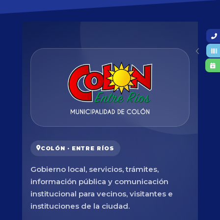
COLÓN · ENTRE RÍOS
Gobierno local, servicios, trámites,
información pública y comunicación
institucional para vecinos, visitantes e
instituciones de la ciudad.