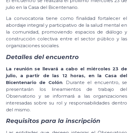
El encuentro se realizará el próximo miércoles 23 de
julio en la Casa del Bicentenario.
La convocatoria tiene como finalidad fortalecer el
abordaje integral y participativo de la salud mental en
la comunidad, promoviendo espacios de diálogo y
construcción colectiva entre el sector público y las
organizaciones sociales.
Detalles del encuentro
La reunión se llevará a cabo el miércoles 23 de
julio, a partir de las 12 horas, en la Casa del
Bicentenario de Colón
. Durante el encuentro, se
presentarán los lineamientos de trabajo del
Observatorio y se informará a las organizaciones
interesadas sobre su rol y responsabilidades dentro
del mismo.
Requisitos para la inscripción
Las entidades que deseen integrar el Observatorio