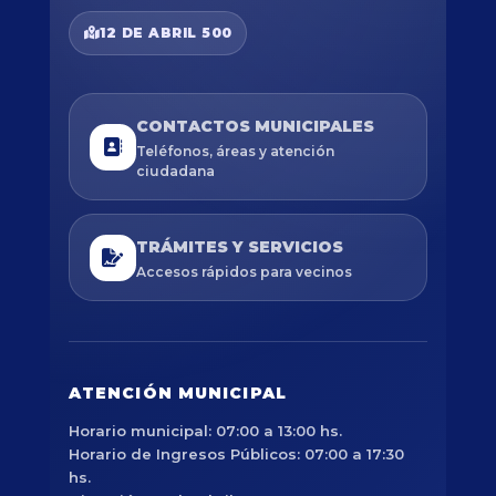
12 DE ABRIL 500
CONTACTOS MUNICIPALES
Teléfonos, áreas y atención
ciudadana
TRÁMITES Y SERVICIOS
Accesos rápidos para vecinos
ATENCIÓN MUNICIPAL
Horario municipal: 07:00 a 13:00 hs.
Horario de Ingresos Públicos: 07:00 a 17:30
hs.