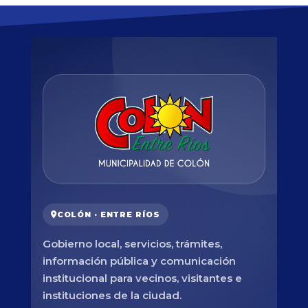
COLÓN · ENTRE RÍOS
Gobierno local, servicios, trámites,
información pública y comunicación
institucional para vecinos, visitantes e
instituciones de la ciudad.