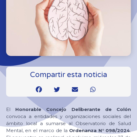
Compartir esta noticia
El
Honorable Concejo Deliberante de Colón
convoca a entidades y organizaciones sociales del
ámbito local a sumarse al Observatorio de Salud
Mental, en el marco de la
Ordenanza N° 098/2024
.