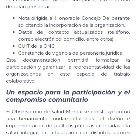
deberán presentar:
Nota dirigida al Honorable Concejo Deliberante
solicitando la incorporación de la organización.
Datos de contacto actualizados (teléfono,
correo electrónico, domicilio, entre otros).
CUIT de la ONG.
Constancia de vigencia de personería jurídica.
Esta documentación permitirá formalizar la
participación y garantizar la representatividad de las
organizaciones en este espacio de trabajo
colaborativo.
Un espacio para la participación y el
compromiso comunitario
El Observatorio de Salud Mental se constituye como
una herramienta fundamental para el diseño e
implementación de políticas públicas orientadas a la
salud integral, en articulación con distintos actores