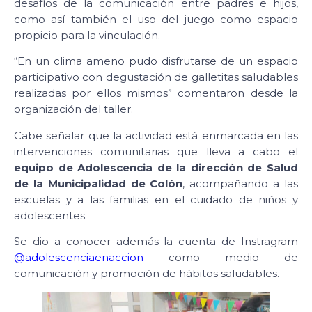
desafíos de la comunicación entre padres e hijos,
como así también el uso del juego como espacio
propicio para la vinculación.
“En un clima ameno pudo disfrutarse de un espacio
participativo con degustación de galletitas saludables
realizadas por ellos mismos” comentaron desde la
organización del taller.
Cabe señalar que la actividad está enmarcada en las
intervenciones comunitarias que lleva a cabo el
equipo de Adolescencia de la dirección de Salud
de la Municipalidad de Colón
, acompañando a las
escuelas y a las familias en el cuidado de niños y
adolescentes.
Se dio a conocer además la cuenta de Instragram
@adolescenciaenaccion
como medio de
comunicación y promoción de hábitos saludables.