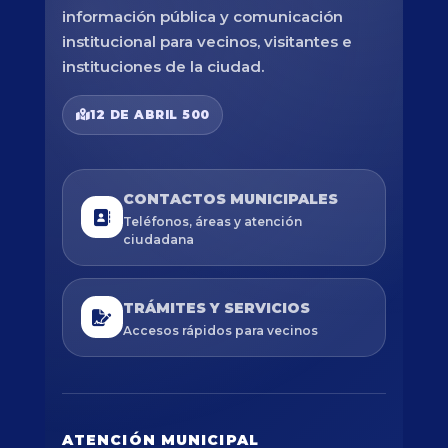
información pública y comunicación
institucional para vecinos, visitantes e
instituciones de la ciudad.
12 DE ABRIL 500
CONTACTOS MUNICIPALES
Teléfonos, áreas y atención
ciudadana
TRÁMITES Y SERVICIOS
Accesos rápidos para vecinos
ATENCIÓN MUNICIPAL