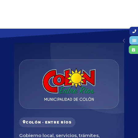
COLÓN · ENTRE RÍOS
Gobierno local, servicios, trámites,