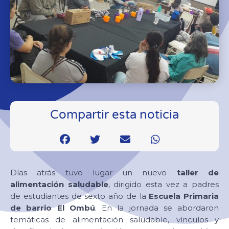
Compartir esta noticia
Días atrás tuvo lugar un nuevo
taller de
alimentación saludable
, dirigido esta vez a padres
de estudiantes de sexto año de la
Escuela Primaria
de barrio El Ombú
. En la jornada se abordaron
temáticas de alimentación saludable, vínculos y