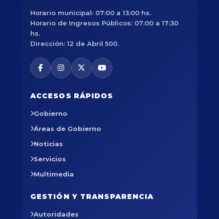
Horario municipal: 07:00 a 13:00 hs.
Horario de Ingresos Públicos: 07:00 a 17:30
hs.
Dirección: 12 de Abril 500.
ACCESOS RÁPIDOS
Gobierno
Áreas de Gobierno
Noticias
Servicios
Multimedia
GESTIÓN Y TRANSPARENCIA
Autoridades