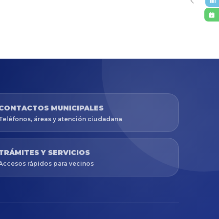
CONTACTOS MUNICIPALES
Teléfonos, áreas y atención ciudadana
TRÁMITES Y SERVICIOS
Accesos rápidos para vecinos