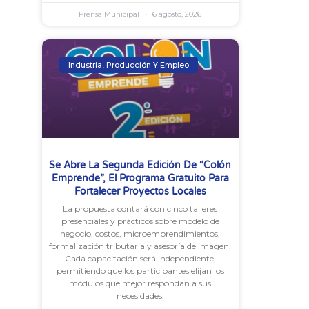
Prensa Municipal
6 agosto, 2026
Industria, Producción Y Empleo
Se Abre La Segunda Edición De “Colón
Emprende”, El Programa Gratuito Para
Fortalecer Proyectos Locales
La propuesta contará con cinco talleres
presenciales y prácticos sobre modelo de
negocio, costos, microemprendimientos,
formalización tributaria y asesoría de imagen.
Cada capacitación será independiente,
permitiendo que los participantes elijan los
módulos que mejor respondan a sus
necesidades.