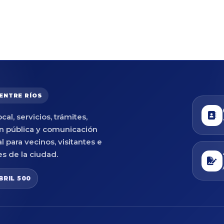
 ENTRE RÍOS
cal, servicios, trámites,
n pública y comunicación
al para vecinos, visitantes e
es de la ciudad.
BRIL 500