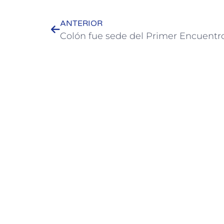
ANTERIOR