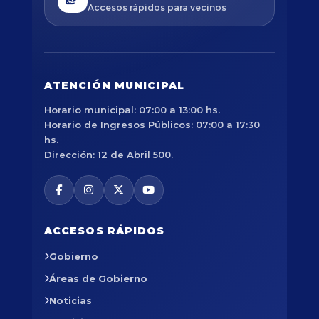
Accesos rápidos para vecinos
ATENCIÓN MUNICIPAL
Horario municipal: 07:00 a 13:00 hs.
Horario de Ingresos Públicos: 07:00 a 17:30
hs.
Dirección: 12 de Abril 500.
ACCESOS RÁPIDOS
Gobierno
Áreas de Gobierno
Noticias