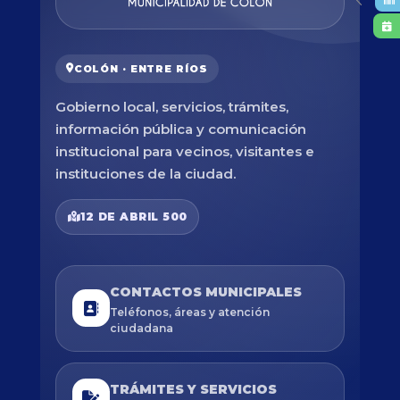
COLÓN · ENTRE RÍOS
Gobierno local, servicios, trámites,
información pública y comunicación
institucional para vecinos, visitantes e
instituciones de la ciudad.
12 DE ABRIL 500
CONTACTOS MUNICIPALES
Teléfonos, áreas y atención
ciudadana
TRÁMITES Y SERVICIOS