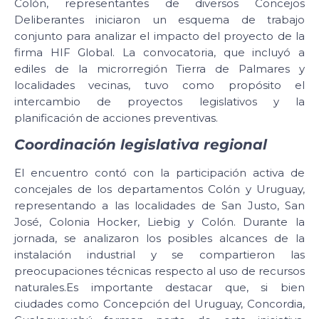
Colón, representantes de diversos Concejos
Deliberantes iniciaron un esquema de trabajo
conjunto para analizar el impacto del proyecto de la
firma HIF Global. La convocatoria, que incluyó a
ediles de la microrregión Tierra de Palmares y
localidades vecinas, tuvo como propósito el
intercambio de proyectos legislativos y la
planificación de acciones preventivas.
Coordinación legislativa regional
El encuentro contó con la participación activa de
concejales de los departamentos Colón y Uruguay,
representando a las localidades de San Justo, San
José, Colonia Hocker, Liebig y Colón. Durante la
jornada, se analizaron los posibles alcances de la
instalación industrial y se compartieron las
preocupaciones técnicas respecto al uso de recursos
naturales.Es importante destacar que, si bien
ciudades como Concepción del Uruguay, Concordia,