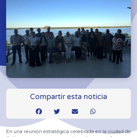
Compartir esta noticia
En una reunión estratégica celebrada en la ciudad de