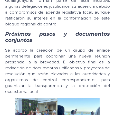
Gualeguaychú forman parte de esta iniciativa,
algunas delegaciones justificaron su ausencia debido
a compromisos de agenda legislativa local, aunque
ratificaron su interés en la conformación de este
bloque regional de control.
Próximos pasos y documentos
conjuntos
Se acordó la creación de un grupo de enlace
permanente para coordinar una nueva reunión
presencial a la brevedad. El objetivo final es la
redacción de documentos unificados y proyectos de
resolución que serán elevados a las autoridades y
organismos de control correspondientes para
garantizar la transparencia y la protección del
ecosistema local.