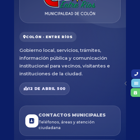
COLÓN · ENTRE RÍOS
Gobierno local, servicios, trámites,
información pública y comunicación
institucional para vecinos, visitantes e
instituciones de la ciudad.
12 DE ABRIL 500
CONTACTOS MUNICIPALES
Teléfonos, áreas y atención
ciudadana