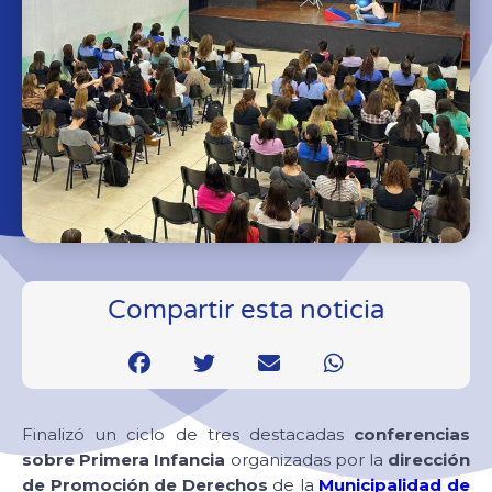
Compartir esta noticia
Finalizó un ciclo de tres destacadas
conferencias
sobre Primera Infancia
organizadas por la
dirección
de Promoción de Derechos
de la
Municipalidad de