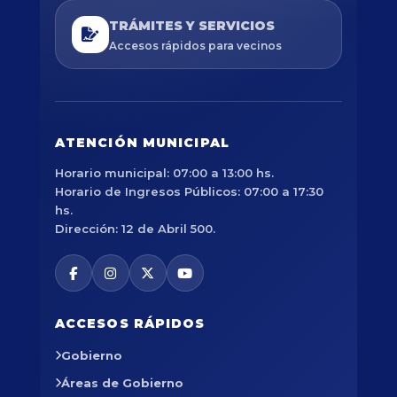
TRÁMITES Y SERVICIOS
Accesos rápidos para vecinos
ATENCIÓN MUNICIPAL
Horario municipal: 07:00 a 13:00 hs.
Horario de Ingresos Públicos: 07:00 a 17:30
hs.
Dirección: 12 de Abril 500.
ACCESOS RÁPIDOS
Gobierno
Áreas de Gobierno