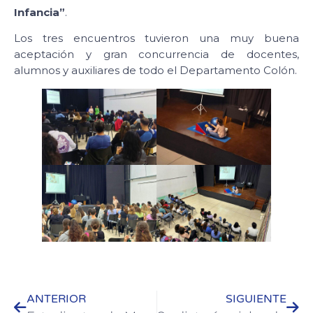
Infancia”
.
Los tres encuentros tuvieron una muy buena
aceptación y gran concurrencia de docentes,
alumnos y auxiliares de todo el Departamento Colón.
ANTERIOR
SIGUIENTE