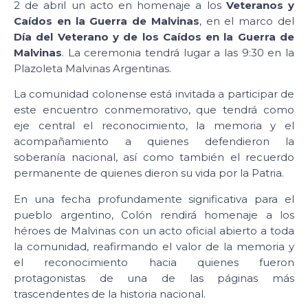
2 de abril un acto en homenaje a los
Veteranos y
Caídos en la Guerra de Malvinas
, en el marco del
Día del Veterano y de los Caídos en la Guerra de
Malvinas
. La ceremonia tendrá lugar a las 9:30 en la
Plazoleta Malvinas Argentinas.
La comunidad colonense está invitada a participar de
este encuentro conmemorativo, que tendrá como
eje central el reconocimiento, la memoria y el
acompañamiento a quienes defendieron la
soberanía nacional, así como también el recuerdo
permanente de quienes dieron su vida por la Patria.
En una fecha profundamente significativa para el
pueblo argentino, Colón rendirá homenaje a los
héroes de Malvinas con un acto oficial abierto a toda
la comunidad, reafirmando el valor de la memoria y
el reconocimiento hacia quienes fueron
protagonistas de una de las páginas más
trascendentes de la historia nacional.