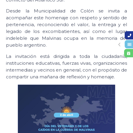
Desde la Municipalidad de Colón se invita a
acompañar este homenaje con respeto y sentido de
pertenencia, reconociendo el valor, la entrega y el
legado de los excombatientes, así como el lugar
indeleble que Malvinas ocupa en la memoria del
pueblo argentino.
La invitación está dirigida a toda la ciudadanía,
instituciones educativas, fuerzas vivas, organizaciones
intermedias y vecinos en general, con el propósito de
compartir una mañana de reflexión y homenaje.