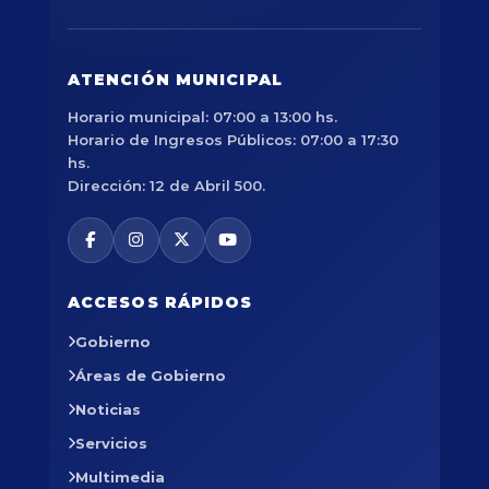
ATENCIÓN MUNICIPAL
Horario municipal: 07:00 a 13:00 hs.
Horario de Ingresos Públicos: 07:00 a 17:30
hs.
Dirección: 12 de Abril 500.
ACCESOS RÁPIDOS
Gobierno
Áreas de Gobierno
Noticias
Servicios
Multimedia