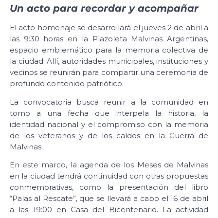
Un acto para recordar y acompañar
El acto homenaje se desarrollará el jueves 2 de abril a
las 9:30 horas en la Plazoleta Malvinas Argentinas,
espacio emblemático para la memoria colectiva de
la ciudad. Allí, autoridades municipales, instituciones y
vecinos se reunirán para compartir una ceremonia de
profundo contenido patriótico.
La convocatoria busca reunir a la comunidad en
torno a una fecha que interpela la historia, la
identidad nacional y el compromiso con la memoria
de los veteranos y de los caídos en la Guerra de
Malvinas.
En este marco, la agenda de los Meses de Malvinas
en la ciudad tendrá continuidad con otras propuestas
conmemorativas, como la presentación del libro
“Palas al Rescate”, que se llevará a cabo el 16 de abril
a las 19:00 en Casa del Bicentenario. La actividad