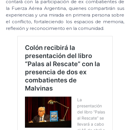
contará con la participación de ex combatientes de
la Fuerza Aérea Argentina, quienes compartirán sus
experiencias y una mirada en primera persona sobre
el conflicto, fortaleciendo los espacios de memoria,
reflexión y reconocimiento en la comunidad.