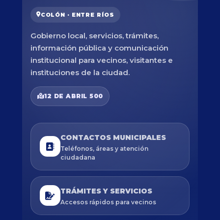
COLÓN · ENTRE RÍOS
Gobierno local, servicios, trámites,
información pública y comunicación
institucional para vecinos, visitantes e
instituciones de la ciudad.
12 DE ABRIL 500
CONTACTOS MUNICIPALES
Teléfonos, áreas y atención
ciudadana
TRÁMITES Y SERVICIOS
Accesos rápidos para vecinos