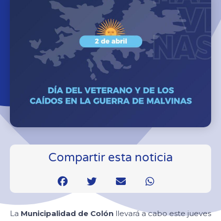
Compartir esta noticia
La
Municipalidad de Colón
llevará a cabo este jueves