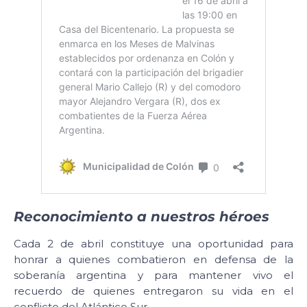
Reconocimiento a nuestros héroes
Cada 2 de abril constituye una oportunidad para
honrar a quienes combatieron en defensa de la
soberanía argentina y para mantener vivo el
recuerdo de quienes entregaron su vida en el
conflicto del Atlántico Sur.