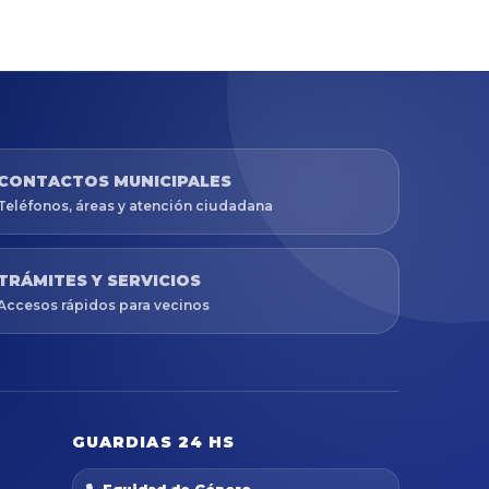
CONTACTOS MUNICIPALES
Teléfonos, áreas y atención ciudadana
TRÁMITES Y SERVICIOS
Accesos rápidos para vecinos
GUARDIAS 24 HS