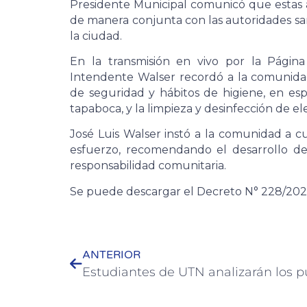
Presidente Municipal comunicó que estas ac
de manera conjunta con las autoridades sani
la ciudad.
En la transmisión en vivo por la Págin
Intendente Walser recordó a la comunida
de seguridad y hábitos de higiene, en esp
tapaboca, y la limpieza y desinfección de e
José Luis Walser instó a la comunidad a 
esfuerzo, recomendando el desarrollo de 
responsabilidad comunitaria.
Se puede descargar el Decreto N° 228/20
ANTERIOR