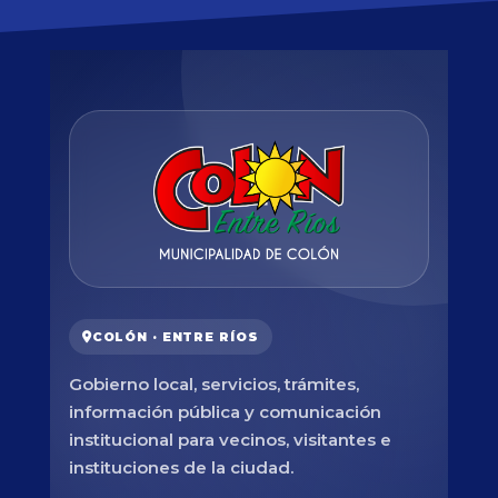
COLÓN · ENTRE RÍOS
Gobierno local, servicios, trámites,
información pública y comunicación
institucional para vecinos, visitantes e
instituciones de la ciudad.