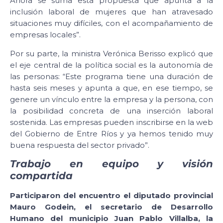
Ahora se suma esta propuesta que apunta a la
inclusión laboral de mujeres que han atravesado
situaciones muy difíciles, con el acompañamiento de
empresas locales”.
Por su parte, la ministra Verónica Berisso explicó que
el eje central de la política social es la autonomía de
las personas: “Este programa tiene una duración de
hasta seis meses y apunta a que, en ese tiempo, se
genere un vínculo entre la empresa y la persona, con
la posibilidad concreta de una inserción laboral
sostenida. Las empresas pueden inscribirse en la web
del Gobierno de Entre Ríos y ya hemos tenido muy
buena respuesta del sector privado”.
Trabajo en equipo y visión
compartida
Participaron del encuentro el diputado provincial
Mauro Godein, el secretario de Desarrollo
Humano del municipio Juan Pablo Villalba, la