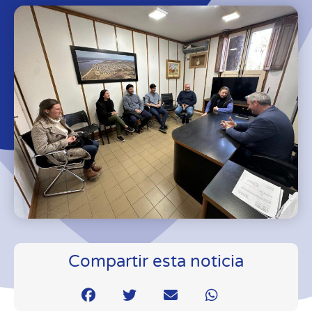
Compartir esta noticia