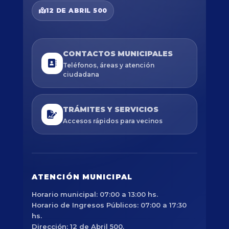
12 DE ABRIL 500
CONTACTOS MUNICIPALES
Teléfonos, áreas y atención
ciudadana
TRÁMITES Y SERVICIOS
Accesos rápidos para vecinos
ATENCIÓN MUNICIPAL
Horario municipal: 07:00 a 13:00 hs.
Horario de Ingresos Públicos: 07:00 a 17:30
hs.
Dirección: 12 de Abril 500.