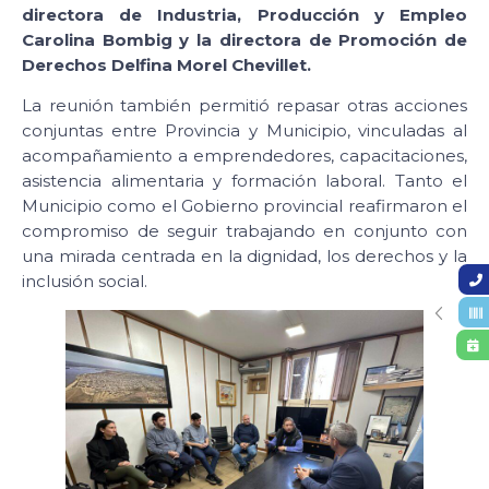
directora de Industria, Producción y Empleo
Carolina Bombig y la directora de Promoción de
Derechos Delfina Morel Chevillet.
La reunión también permitió repasar otras acciones
conjuntas entre Provincia y Municipio, vinculadas al
acompañamiento a emprendedores, capacitaciones,
asistencia alimentaria y formación laboral. Tanto el
Municipio como el Gobierno provincial reafirmaron el
compromiso de seguir trabajando en conjunto con
una mirada centrada en la dignidad, los derechos y la
inclusión social.