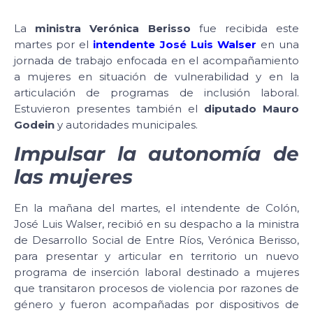
La
ministra Verónica Berisso
fue recibida este
martes por el
intendente José Luis Walser
en una
jornada de trabajo enfocada en el acompañamiento
a mujeres en situación de vulnerabilidad y en la
articulación de programas de inclusión laboral.
Estuvieron presentes también el
diputado Mauro
Godein
y autoridades municipales.
Impulsar la autonomía de
las mujeres
En la mañana del martes, el intendente de Colón,
José Luis Walser, recibió en su despacho a la ministra
de Desarrollo Social de Entre Ríos, Verónica Berisso,
para presentar y articular en territorio un nuevo
programa de inserción laboral destinado a mujeres
que transitaron procesos de violencia por razones de
género y fueron acompañadas por dispositivos de