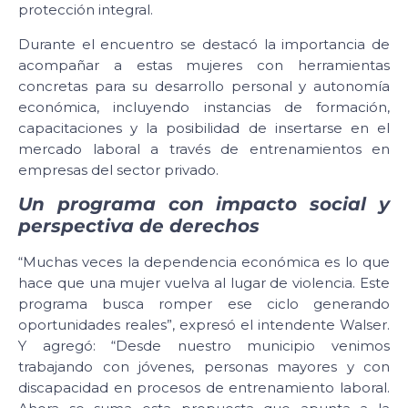
protección integral.
Durante el encuentro se destacó la importancia de
acompañar a estas mujeres con herramientas
concretas para su desarrollo personal y autonomía
económica, incluyendo instancias de formación,
capacitaciones y la posibilidad de insertarse en el
mercado laboral a través de entrenamientos en
empresas del sector privado.
Un programa con impacto social y
perspectiva de derechos
“Muchas veces la dependencia económica es lo que
hace que una mujer vuelva al lugar de violencia. Este
programa busca romper ese ciclo generando
oportunidades reales”, expresó el intendente Walser.
Y agregó: “Desde nuestro municipio venimos
trabajando con jóvenes, personas mayores y con
discapacidad en procesos de entrenamiento laboral.