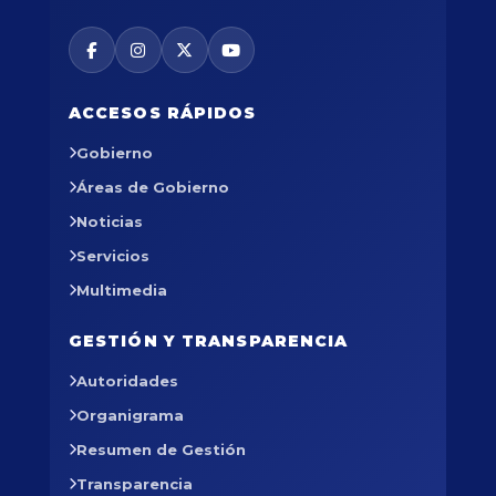
ACCESOS RÁPIDOS
Gobierno
Áreas de Gobierno
Noticias
Servicios
Multimedia
GESTIÓN Y TRANSPARENCIA
Autoridades
Organigrama
Resumen de Gestión
Transparencia