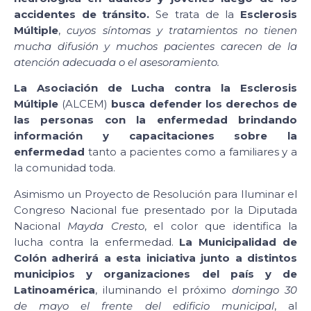
accidentes de tránsito.
Se trata de la
Esclerosis
Múltiple
,
cuyos síntomas y tratamientos no tienen
mucha difusión y muchos pacientes carecen de la
atención adecuada o el asesoramiento.
La Asociación de Lucha contra la Esclerosis
Múltiple
(ALCEM)
busca defender los derechos de
las personas con la enfermedad brindando
información y capacitaciones sobre la
enfermedad
tanto a pacientes como a familiares y a
la comunidad toda.
Asimismo un Proyecto de Resolución para Iluminar el
Congreso Nacional fue presentado por la Diputada
Nacional
Mayda Cresto
, el color que identifica la
lucha contra la enfermedad.
La Municipalidad de
Colón adherirá a esta iniciativa junto a distintos
municipios y organizaciones del país y de
Latinoamérica
, iluminando el próximo
domingo 30
de mayo el frente del edificio municipal
, al