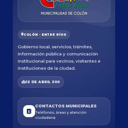
COLÓN · ENTRE RÍOS
Gobierno local, servicios, trámites,
información pública y comunicación
institucional para vecinos, visitantes e
instituciones de la ciudad.
12 DE ABRIL 500
CONTACTOS MUNICIPALES
Teléfonos, áreas y atención
ciudadana