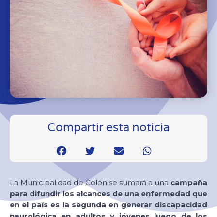
Compartir esta noticia
La Municipalidad de Colón se sumará a una
campaña
para difundir los alcances de una enfermedad que
en el país es la segunda en generar discapacidad
neurológica en adultos y jóvenes luego de los