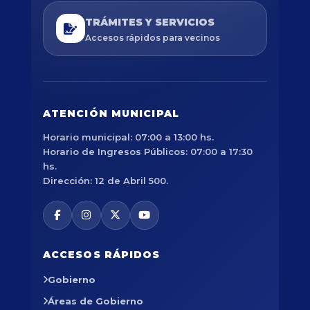
TRÁMITES Y SERVICIOS
Accesos rápidos para vecinos
ATENCIÓN MUNICIPAL
Horario municipal: 07:00 a 13:00 hs.
Horario de Ingresos Públicos: 07:00 a 17:30
hs.
Dirección: 12 de Abril 500.
ACCESOS RÁPIDOS
Gobierno
Áreas de Gobierno