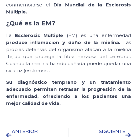
conmemorarse el
Día Mundial de la Esclerosis
Múltiple.
¿Qué es la EM?
La
Esclerosis Múltiple
(EM) es una enfermedad
produce inflamación y daño de la mielina.
Las
propias defensas del organismo atacan a la mielina
(tejido que protege la fibra nerviosa del cerebro).
Cuando la mielina ha sido dañada puede quedar una
cicatriz (esclerosis).
Su diagnóstico temprano y un tratamiento
adecuado permiten retrasar la progresión de la
enfermedad, ofreciendo a los pacientes una
mejor calidad de vida.
ANTERIOR
SIGUIENTE