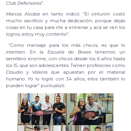
Club Defensores
”.
Marcos Alcoba
en tanto indicó: “El cinturón costó
mucho sacrificio y mucha dedicación, porque dejás
cosas en tu casa para irte a entrenar y acá se ven los
logros, estoy muy contento”.
“Como mensaje para los más chicos, es que lo
intenten. En la
Escuela de Boxeo
tenemos un
semillero enorme, con chicos desde los 6 años hasta
los 15, que son adolescentes. Tienen profesores como
Claudio y Valeria
que apuestan por el material
humano. Yo lo logré con 34 años, ellos también lo
pueden lograr” puntualizó.