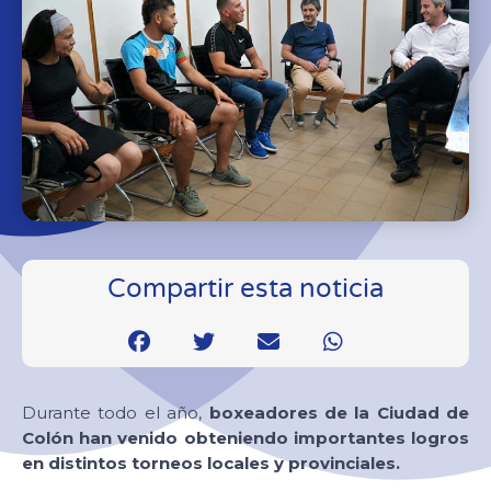
Compartir esta noticia
Durante todo el año,
boxeadores de la Ciudad de
Colón han venido obteniendo importantes logros
en distintos torneos locales y provinciales.