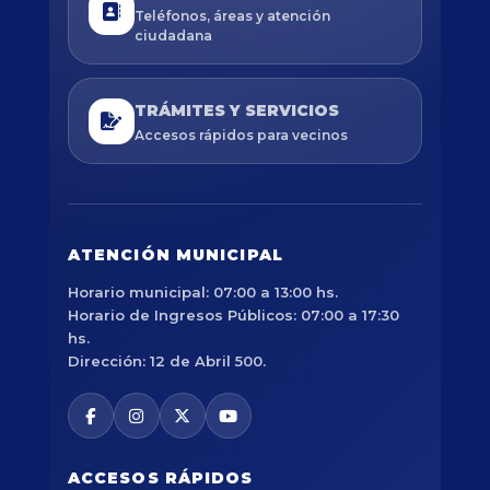
Teléfonos, áreas y atención
ciudadana
TRÁMITES Y SERVICIOS
Accesos rápidos para vecinos
ATENCIÓN MUNICIPAL
Horario municipal: 07:00 a 13:00 hs.
Horario de Ingresos Públicos: 07:00 a 17:30
hs.
Dirección: 12 de Abril 500.
ACCESOS RÁPIDOS