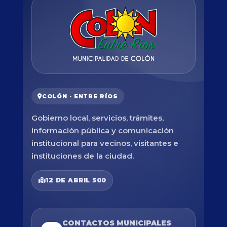
COLÓN · ENTRE RÍOS
Gobierno local, servicios, trámites,
información pública y comunicación
institucional para vecinos, visitantes e
instituciones de la ciudad.
12 DE ABRIL 500
CONTACTOS MUNICIPALES