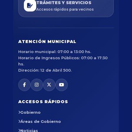
TRÁMITES Y SERVICIOS
Accesos rápidos para vecinos
ATENCIÓN MUNICIPAL
Horario municipal: 07:00 a 13:00 hs.
Horario de Ingresos Públicos: 07:00 a 17:30
hs.
Dirección: 12 de Abril 500.
ACCESOS RÁPIDOS
Gobierno
Áreas de Gobierno
Noticias