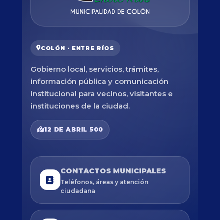
COLÓN · ENTRE RÍOS
Gobierno local, servicios, trámites,
información pública y comunicación
institucional para vecinos, visitantes e
instituciones de la ciudad.
12 DE ABRIL 500
CONTACTOS MUNICIPALES
Teléfonos, áreas y atención
ciudadana