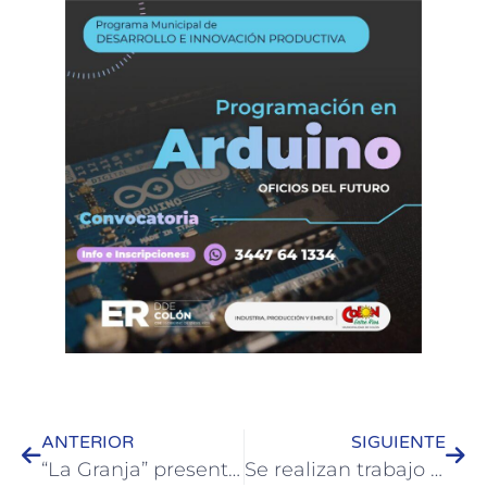
ANTERIOR
SIGUIENTE
“La Granja” presentó en vivo su música y un show para toda la familia
Se realizan trabajo en las calles de Colón, mantenimiento y limpieza