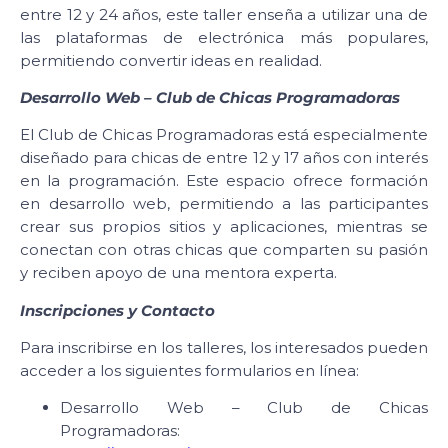
entre 12 y 24 años, este taller enseña a utilizar una de
las plataformas de electrónica más populares,
permitiendo convertir ideas en realidad.
Desarrollo Web – Club de Chicas Programadoras
El Club de Chicas Programadoras está especialmente
diseñado para chicas de entre 12 y 17 años con interés
en la programación. Este espacio ofrece formación
en desarrollo web, permitiendo a las participantes
crear sus propios sitios y aplicaciones, mientras se
conectan con otras chicas que comparten su pasión
y reciben apoyo de una mentora experta.
Inscripciones y Contacto
Para inscribirse en los talleres, los interesados pueden
acceder a los siguientes formularios en línea:
Desarrollo Web – Club de Chicas
Programadoras: