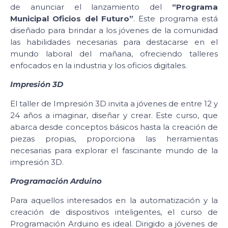
de anunciar el lanzamiento del
“Programa
Municipal Oficios del Futuro”
. Este programa está
diseñado para brindar a los jóvenes de la comunidad
las habilidades necesarias para destacarse en el
mundo laboral del mañana, ofreciendo talleres
enfocados en la industria y los oficios digitales.
Impresión 3D
El taller de Impresión 3D invita a jóvenes de entre 12 y
24 años a imaginar, diseñar y crear. Este curso, que
abarca desde conceptos básicos hasta la creación de
piezas propias, proporciona las herramientas
necesarias para explorar el fascinante mundo de la
impresión 3D.
Programación Arduino
Para aquellos interesados en la automatización y la
creación de dispositivos inteligentes, el curso de
Programación Arduino es ideal. Dirigido a jóvenes de